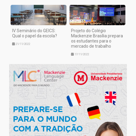
IV Seminário do GEICS:
Projeto do Colégio
Qual o papel da escola?
Mackenzie Brasília prepara
os estudantes para o
21/11/2022
mercado de trabalho
17/11/2022