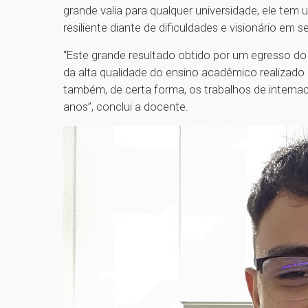
grande valia para qualquer universidade, ele tem
resiliente diante de dificuldades e visionário em 
“Este grande resultado obtido por um egresso do
da alta qualidade do ensino acadêmico realizado
também, de certa forma, os trabalhos de internac
anos”, conclui a docente.