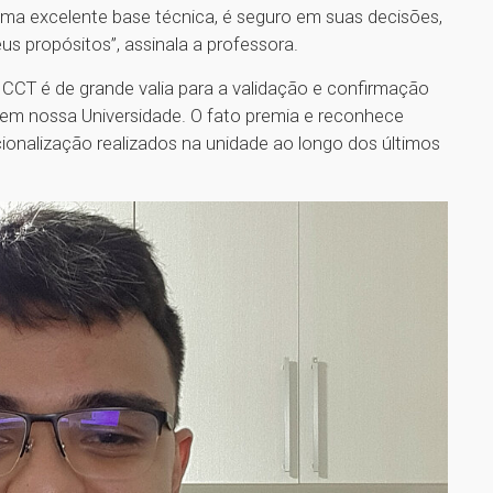
 uma excelente base técnica, é seguro em suas decisões,
seus propósitos”, assinala a professora.
 CCT é de grande valia para a validação e confirmação
 em nossa Universidade. O fato premia e reconhece
ionalização realizados na unidade ao longo dos últimos