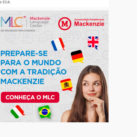
os EUA