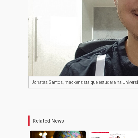
Jonatas Santos, mackenzista que estudará na Univer
Related News