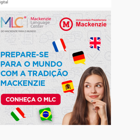
gital