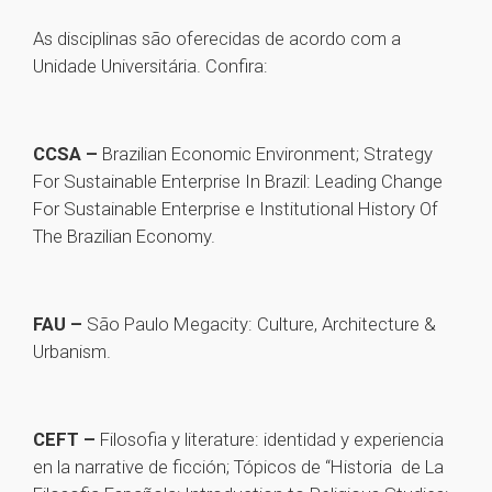
As disciplinas são oferecidas de acordo com a
Unidade Universitária. Confira:
CCSA –
Brazilian Economic Environment; Strategy
For Sustainable Enterprise In Brazil: Leading Change
For Sustainable Enterprise e Institutional History Of
The Brazilian Economy.
FAU –
São Paulo Megacity: Culture, Architecture &
Urbanism.
CEFT –
Filosofia y literature: identidad y experiencia
en la narrative de ficción; Tópicos de “Historia de La