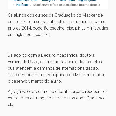
Notícias
Mackenzie oferece disciplinas internacionais
Os alunos dos cursos de Graduação do Mackenzie
que realizarem suas matrículas e rematrículas para o
ano de 2014, poderão escolher disciplinas ministradas
em inglês ou espanhol.
De acordo com a Decano Acadêmica, doutora
Esmeralda Rizzo, essa ação faz parte dos projetos
que atendem a demanda de internacionalização.
“Isso demonstra a preocupação do Mackenzie com
o desenvolvimento do aluno.
Agrega valor ao currículo e contribui para recebermos
estudantes estrangeiros em nossos campi”, analisou
ela.