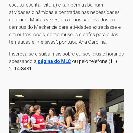
escuta, escrita, leitura) e também trabalham
atividades dinâmicas e centradas nas necessidades
do aluno. Muitas vezes, os alunos são levados ao
campus do Mackenzie para atividades extraclasse e
em outros locais, como museus e cafés para aulas
temáticas e imersivas”, pontuou Ana Carolina.
Inscreva-se e saiba mais sobre cursos, dias e horários
acessando
a
página do MLC
ou pelo telefone (11)
2114-8431.