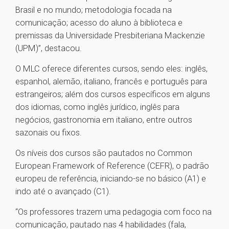
Brasil e no mundo; metodologia focada na
comunicação; acesso do aluno à biblioteca e
premissas da Universidade Presbiteriana Mackenzie
(UPM)”, destacou.
O MLC oferece diferentes cursos, sendo eles: inglês,
espanhol, alemão, italiano, francês e português para
estrangeiros; além dos cursos específicos em alguns
dos idiomas, como inglês jurídico, inglês para
negócios, gastronomia em italiano, entre outros
sazonais ou fixos.
Os níveis dos cursos são pautados no Common
European Framework of Reference (CEFR), o padrão
europeu de referência, iniciando-se no básico (A1) e
indo até o avançado (C1).
“Os professores trazem uma pedagogia com foco na
comunicação, pautado nas 4 habilidades (fala,