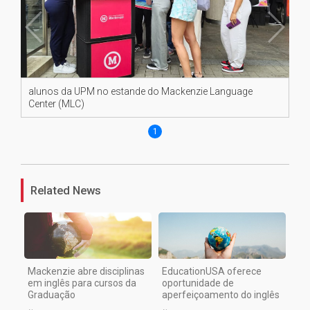
alunos da UPM no estande do Mackenzie Language
Center (MLC)
1
Related News
Mackenzie abre disciplinas
EducationUSA oferece
em inglês para cursos da
oportunidade de
Graduação
aperfeiçoamento do inglês