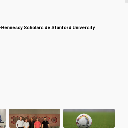
-Hennessy Scholars de Stanford University
1