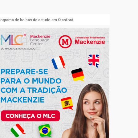
ograma de bolsas de estudo em Stanford