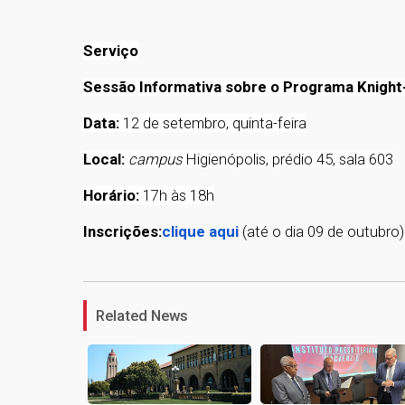
Serviço
Sessão Informativa sobre o Programa Knight
Data:
12 de setembro, quinta-feira
Local:
campus
Higienópolis, prédio 45, sala 603
Horário:
17h às 18h
Inscrições:
clique aqui
(até o dia 09 de outubro)
Related News