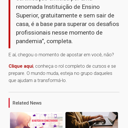
renomada Instituição de Ensino
Superior, gratuitamente e sem sair de
casa, é a base para superar os desafios
profissionais nesse momento de
pandemia”, completa.
E aí, chegou o momento de apostar em você, não?
Clique aqui
, conheça o rol completo de cursos e se
prepare. O mundo muda, esteja no grupo daqueles
que ajudam a transformá-lo.
1
Related News