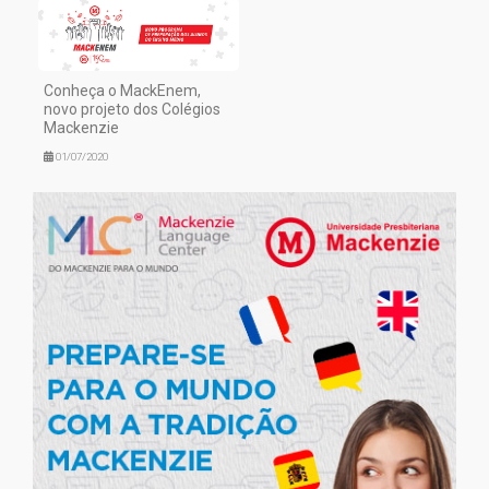
Conheça o MackEnem,
novo projeto dos Colégios
Mackenzie
01/07/2020