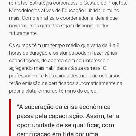
remotas; Estratégia corporativa e Gestão de Projetos;
Metodologias ativas de Educação Híbrida; e muito
mais. Como enfatiza o coordenador, a ideia é que
novos cursos gratuitos sejam disponibilizados
futuramente.
Os cursos têm um tempo médio que varia de 4 a 8
horas de duração e os alunos podem fazer várias
capacitações, de acordo com seu interesse e
agregando mais habilidades à sua carreira. O
professor Freire Neto ainda destaca que os cursos
terão emissão de certificados automaticamente na
própria plataforma, ao término do curso.
“A superação da crise econômica
passa pela capacitação. Assim, ter a
oportunidade de se qualificar, com
certificação emitida por uma