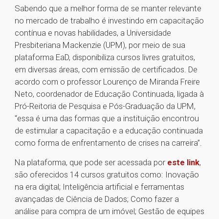
Sabendo que a melhor forma de se manter relevante
no mercado de trabalho é investindo em capacitação
contínua e novas habilidades, a Universidade
Presbiteriana Mackenzie (UPM), por meio de sua
plataforma EaD, disponibiliza cursos livres gratuitos,
em diversas áreas, com emissão de certificados. De
acordo com o professor Lourenço de Miranda Freire
Neto, coordenador de Educação Continuada, ligada à
Pró-Reitoria de Pesquisa e Pós-Graduação da UPM,
“essa é uma das formas que a instituição encontrou
de estimular a capacitação e a educação continuada
como forma de enfrentamento de crises na carreira”.
Na plataforma, que pode ser acessada por
este link
,
são oferecidos 14 cursos gratuitos como: Inovação
na era digital; Inteligência artificial e ferramentas
avançadas de Ciência de Dados; Como fazer a
análise para compra de um imóvel; Gestão de equipes