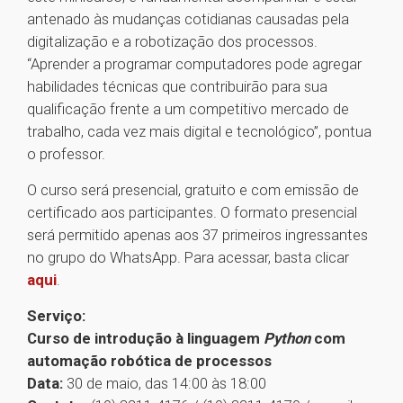
antenado às mudanças cotidianas causadas pela
digitalização e a robotização dos processos.
“Aprender a programar computadores pode agregar
habilidades técnicas que contribuirão para sua
qualificação frente a um competitivo mercado de
trabalho, cada vez mais digital e tecnológico”, pontua
o professor.
O curso será presencial, gratuito e com emissão de
certificado aos participantes. O formato presencial
será permitido apenas aos 37 primeiros ingressantes
no grupo do WhatsApp. Para acessar, basta clicar
aqui
.
Serviço:
Curso de introdução à linguagem
Python
com
automação robótica de processos
Data:
30 de maio, das 14:00 às 18:00