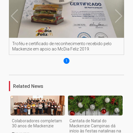
Troféu e certificado de reconhecimento recebido pelo
Mackenzie em apoio ao McDia Feliz 2019.
1
Related News
Colaboradores completam
Cantata de Natal do
30 anos de Mackenzie
Mackenzie Campinas dá
início às festas natalinas na