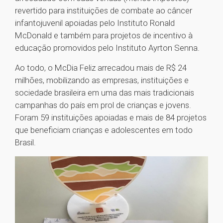
revertido para instituições de combate ao câncer
infantojuvenil apoiadas pelo Instituto Ronald
McDonald e também para projetos de incentivo à
educação promovidos pelo Instituto Ayrton Senna.
Ao todo, o McDia Feliz arrecadou mais de R$ 24
milhões, mobilizando as empresas, instituições e
sociedade brasileira em uma das mais tradicionais
campanhas do país em prol de crianças e jovens.
Foram 59 instituições apoiadas e mais de 84 projetos
que beneficiam crianças e adolescentes em todo
Brasil.