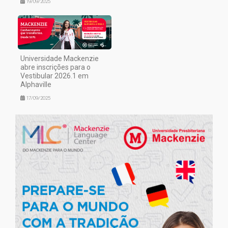
19/09/2025
Universidade Mackenzie
abre inscrições para o
Vestibular 2026.1 em
Alphaville
17/09/2025