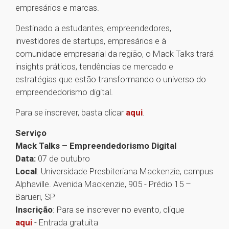
empresários e marcas.
Destinado a estudantes, empreendedores,
investidores de startups, empresários e à
comunidade empresarial da região, o Mack Talks trará
insights práticos, tendências de mercado e
estratégias que estão transformando o universo do
empreendedorismo digital.
Para se inscrever, basta clicar
aqui
.
Serviço
Mack Talks – Empreendedorismo Digital
Data:
07 de outubro
Local
: Universidade Presbiteriana Mackenzie, campus
Alphaville. Avenida Mackenzie, 905 - Prédio 15 –
Barueri, SP
Inscrição
: Para se inscrever no evento, clique
aqui
- Entrada gratuita
1