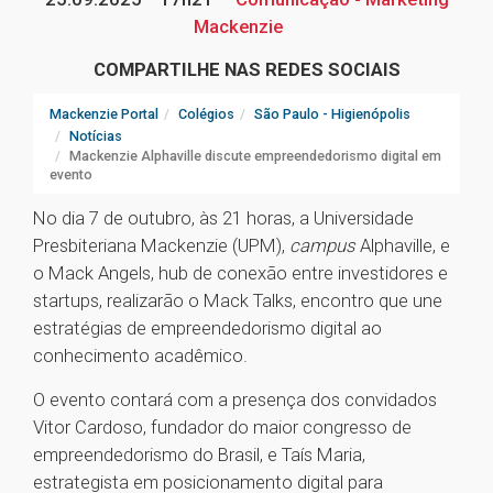
Mackenzie
COMPARTILHE NAS REDES SOCIAIS
Mackenzie Portal
Colégios
São Paulo - Higienópolis
Notícias
Mackenzie Alphaville discute empreendedorismo digital em
evento
No dia 7 de outubro, às 21 horas, a Universidade
Presbiteriana Mackenzie (UPM),
campus
Alphaville, e
o Mack Angels, hub de conexão entre investidores e
startups, realizarão o Mack Talks, encontro que une
estratégias de empreendedorismo digital ao
conhecimento acadêmico.
O evento contará com a presença dos convidados
Vitor Cardoso, fundador do maior congresso de
empreendedorismo do Brasil, e Taís Maria,
estrategista em posicionamento digital para