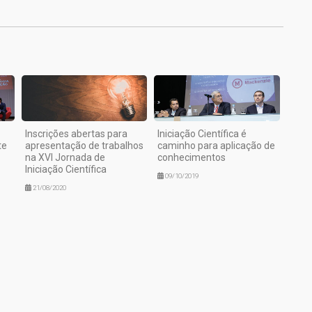
Inscrições abertas para
Iniciação Científica é
te
apresentação de trabalhos
caminho para aplicação de
na XVI Jornada de
conhecimentos
Iniciação Científica
09/10/2019
21/08/2020