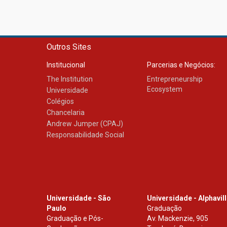
Outros Sites
Institucional
Parcerias e Negócios:
The Institution
Entrepreneurship
Ecosystem
Universidade
Colégios
Chancelaria
Andrew Jumper (CPAJ)
Responsabilidade Social
Universidade - São
Universidade - Alphavil
Paulo
Graduação
Graduação e Pós-
Av. Mackenzie, 905