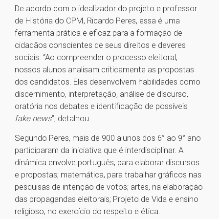
De acordo com o idealizador do projeto e professor
de História do CPM, Ricardo Peres, essa é uma
ferramenta prática e eficaz para a formação de
cidadãos conscientes de seus direitos e deveres
sociais. “Ao compreender o processo eleitoral,
nossos alunos analisam criticamente as propostas
dos candidatos. Eles desenvolvem habilidades como
discernimento, interpretação, análise de discurso,
oratória nos debates e identificação de possíveis
fake news
”, detalhou.
Segundo Peres, mais de 900 alunos dos 6° ao 9° ano
participaram da iniciativa que é interdisciplinar. A
dinâmica envolve português, para elaborar discursos
e propostas; matemática, para trabalhar gráficos nas
pesquisas de intenção de votos; artes, na elaboração
das propagandas eleitorais; Projeto de Vida e ensino
religioso, no exercício do respeito e ética.