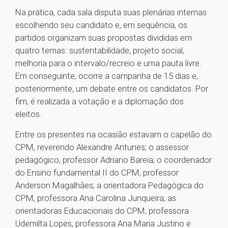
Na prática, cada sala disputa suas plenárias internas
escolhendo seu candidato e, em sequência, os
partidos organizam suas propostas divididas em
quatro temas: sustentabilidade, projeto social,
melhoria para o intervalo/recreio e uma pauta livre.
Em conseguinte, ocorre a campanha de 15 dias e,
posteriormente, um debate entre os candidatos. Por
fim, é realizada a votação e a diplomação dos
eleitos.
Entre os presentes na ocasião estavam o capelão do
CPM, reverendo Alexandre Antunes; o assessor
pedagógico, professor Adriano Bareia; o coordenador
do Ensino fundamental II do CPM, professor
Anderson Magalhães; a orientadora Pedagógica do
CPM, professora Ana Carolina Junqueira; as
orientadoras Educacionais do CPM, professora
Udemilta Lopes, professora Ana Maria Justino e