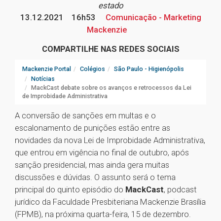
estado
13.12.2021
16h53
Comunicação - Marketing
Mackenzie
COMPARTILHE NAS REDES SOCIAIS
Mackenzie Portal
Colégios
São Paulo - Higienópolis
Notícias
MackCast debate sobre os avanços e retrocessos da Lei
de Improbidade Administrativa
A conversão de sanções em multas e o
escalonamento de punições estão entre as
novidades da nova Lei de Improbidade Administrativa,
que entrou em vigência no final de outubro, após
sanção presidencial, mas ainda gera muitas
discussões e dúvidas. O assunto será o tema
principal do quinto episódio do
MackCast
, podcast
jurídico da Faculdade Presbiteriana Mackenzie Brasília
(FPMB), na próxima quarta-feira, 15 de dezembro.