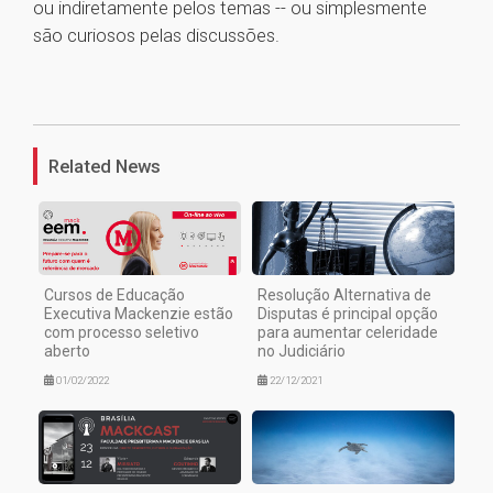
ou indiretamente pelos temas -- ou simplesmente
são curiosos pelas discussões.
1
Related News
Cursos de Educação
Resolução Alternativa de
Executiva Mackenzie estão
Disputas é principal opção
com processo seletivo
para aumentar celeridade
aberto
no Judiciário
01/02/2022
22/12/2021