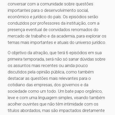
conversar com a comunidade sobre questões
importantes para o desenvolvimento social,
econômico e jurídico do país. Os episódios serão
conduzidos por professores da instituição, com a
presença eventual de convidados renomados do
mercado de trabalho e da academia, para explorar os
temas mais importantes e atuais do universo jurídico.
O objetivo da atração, que terá 6 episódios em sua
primeira temporada, será não só sanar dúvidas sobre
os assuntos mais recentes ou ainda pouco
discutidos pela opinião pública, como também
destacar as questões mais relevantes para o
cotidiano das empresas, dos governos e da
sociedade como um todo. Um bate papo orgânico,
leve e com uma linguagem simples, visando também
acolher ouvintes que não têm intimidade com os
títulos abordados, mas são impactados diretamente