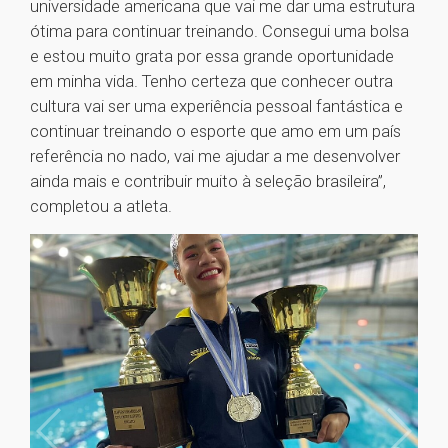
universidade americana que vai me dar uma estrutura
ótima para continuar treinando. Consegui uma bolsa
e estou muito grata por essa grande oportunidade
em minha vida. Tenho certeza que conhecer outra
cultura vai ser uma experiência pessoal fantástica e
continuar treinando o esporte que amo em um país
referência no nado, vai me ajudar a me desenvolver
ainda mais e contribuir muito à seleção brasileira”,
completou a atleta.