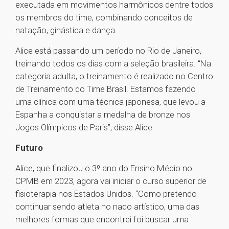
executada em movimentos harmônicos dentre todos
os membros do time, combinando conceitos de
natação, ginástica e dança.
Alice está passando um período no Rio de Janeiro,
treinando todos os dias com a seleção brasileira. “Na
categoria adulta, o treinamento é realizado no Centro
de Treinamento do Time Brasil. Estamos fazendo
uma clínica com uma técnica japonesa, que levou a
Espanha a conquistar a medalha de bronze nos
Jogos Olímpicos de Paris”, disse Alice.
Futuro
Alice, que finalizou o 3º ano do Ensino Médio no
CPMB em 2023, agora vai iniciar o curso superior de
fisioterapia nos Estados Unidos. “Como pretendo
continuar sendo atleta no nado artístico, uma das
melhores formas que encontrei foi buscar uma