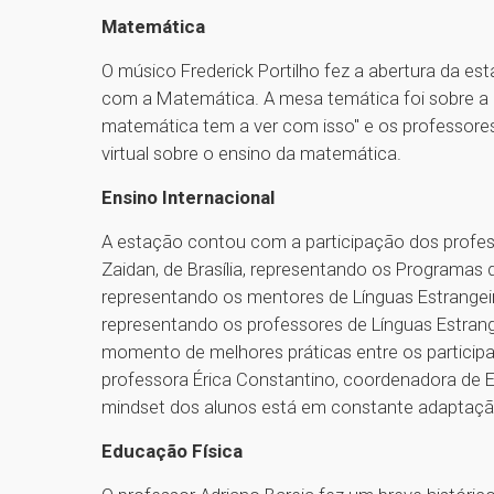
Matemática
O músico Frederick Portilho fez a abertura da e
com a Matemática. A mesa temática foi sobre a 
matemática tem a ver com isso" e os professore
virtual sobre o ensino da matemática.
Ensino Internacional
A estação contou com a participação dos profes
Zaidan, de Brasília, representando os Programas 
representando os mentores de Línguas Estrangeir
representando os professores de Línguas Estra
momento de melhores práticas entre os participa
professora Érica Constantino, coordenadora de 
mindset dos alunos está em constante adaptaçã
Educação Física