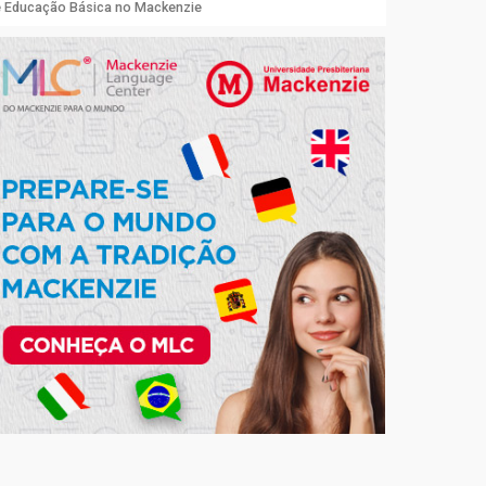
de Educação Básica no Mackenzie