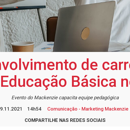
volvimento de car
 Educação Básica 
Evento do Mackenzie capacita equipe pedagógica
9.11.2021
14h54
Comunicação - Marketing Mackenzie
COMPARTILHE NAS REDES SOCIAIS