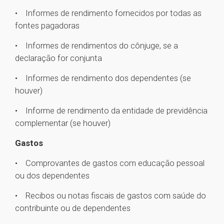
• Informes de rendimento fornecidos por todas as
fontes pagadoras
• Informes de rendimentos do cônjuge, se a
declaração for conjunta
• Informes de rendimento dos dependentes (se
houver)
• Informe de rendimento da entidade de previdência
complementar (se houver)
Gastos
• Comprovantes de gastos com educação pessoal
ou dos dependentes
• Recibos ou notas fiscais de gastos com saúde do
contribuinte ou de dependentes