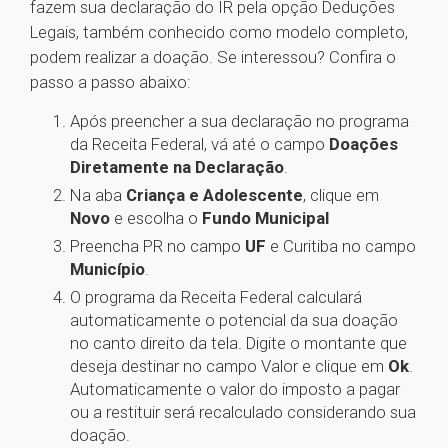
fazem sua declaração do IR pela opção Deduções
Legais, também conhecido como modelo completo,
podem realizar a doação. Se interessou? Confira o
passo a passo abaixo:
Após preencher a sua declaração no programa
da Receita Federal, vá até o campo
Doações
Diretamente na Declaração
.
Na aba
Criança e Adolescente
, clique em
Novo
e escolha o
Fundo Municipal
Preencha PR no campo
UF
e Curitiba no campo
Município
.
O programa da Receita Federal calculará
automaticamente o potencial da sua doação
no canto direito da tela. Digite o montante que
deseja destinar no campo Valor e clique em
Ok
.
Automaticamente o valor do imposto a pagar
ou a restituir será recalculado considerando sua
doação.