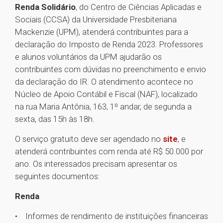
Renda Solidário
, do Centro de Ciências Aplicadas e
Sociais (CCSA) da Universidade Presbiteriana
Mackenzie (UPM), atenderá contribuintes para a
declaração do Imposto de Renda 2023. Professores
e alunos voluntários da UPM ajudarão os
contribuintes com dúvidas no preenchimento e envio
da declaração do IR. O atendimento acontece no
Núcleo de Apoio Contábil e Fiscal (NAF), localizado
na rua Maria Antônia, 163, 1º andar, de segunda a
sexta, das 15h às 18h.
O serviço gratuito deve ser agendado no
site
, e
atenderá contribuintes com renda até R$ 50.000 por
ano. Os interessados precisam apresentar os
seguintes documentos:
Renda
• Informes de rendimento de instituições financeiras