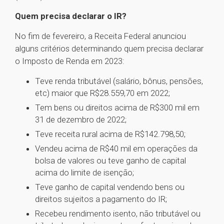
Quem precisa declarar o IR?
No fim de fevereiro, a Receita Federal anunciou
alguns critérios determinando quem precisa declarar
o Imposto de Renda em 2023:
Teve renda tributável (salário, bônus, pensões,
etc) maior que R$28.559,70 em 2022;
Tem bens ou direitos acima de R$300 mil em
31 de dezembro de 2022;
Teve receita rural acima de R$142.798,50;
Vendeu acima de R$40 mil em operações da
bolsa de valores ou teve ganho de capital
acima do limite de isenção;
Teve ganho de capital vendendo bens ou
direitos sujeitos a pagamento do IR;
Recebeu rendimento isento, não tributável ou