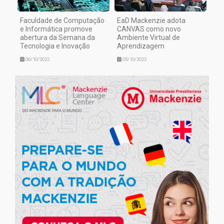
Faculdade de Computação
EaD Mackenzie adota
e Informática promove
CANVAS como novo
abertura da Semana da
Ambiente Virtual de
Tecnologia e Inovação
Aprendizagem
06/10/2022
05/10/2022