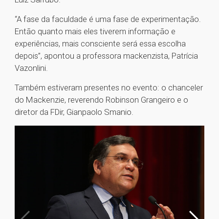
“A fase da faculdade é uma fase de experimentação.
Então quanto mais eles tiverem informação e
experiências, mais consciente será essa escolha
depois”, apontou a professora mackenzista, Patrícia
Vazonlini.
Também estiveram presentes no evento: o chanceler
do Mackenzie, reverendo Robinson Grangeiro e o
diretor da FDir, Gianpaolo Smanio.