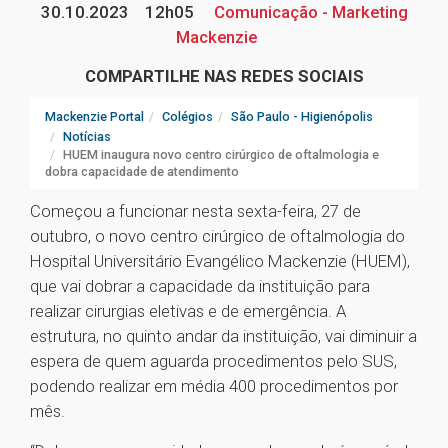
30.10.2023
12h05
Comunicação - Marketing
Mackenzie
COMPARTILHE NAS REDES SOCIAIS
Mackenzie Portal
Colégios
São Paulo - Higienópolis
Notícias
HUEM inaugura novo centro cirúrgico de oftalmologia e
dobra capacidade de atendimento
Começou a funcionar nesta sexta-feira, 27 de
outubro, o novo centro cirúrgico de oftalmologia do
Hospital Universitário Evangélico Mackenzie (HUEM),
que vai dobrar a capacidade da instituição para
realizar cirurgias eletivas e de emergência. A
estrutura, no quinto andar da instituição, vai diminuir a
espera de quem aguarda procedimentos pelo SUS,
podendo realizar em média 400 procedimentos por
mês.