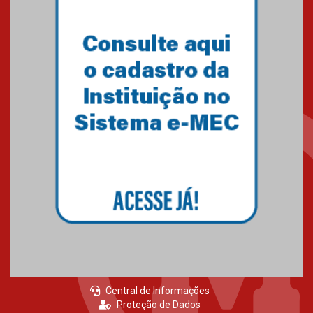
Central de Informações
Proteção de Dados