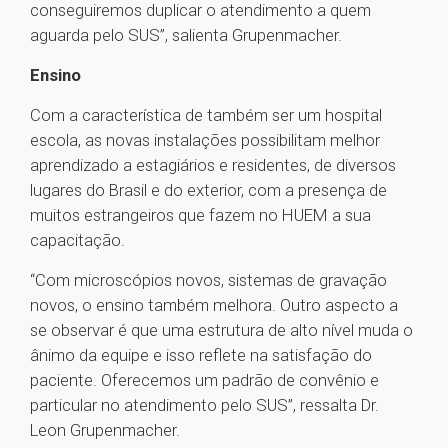
conseguiremos duplicar o atendimento a quem
aguarda pelo SUS”, salienta Grupenmacher.
Ensino
Com a característica de também ser um hospital
escola, as novas instalações possibilitam melhor
aprendizado a estagiários e residentes, de diversos
lugares do Brasil e do exterior, com a presença de
muitos estrangeiros que fazem no HUEM a sua
capacitação.
“Com microscópios novos, sistemas de gravação
novos, o ensino também melhora. Outro aspecto a
se observar é que uma estrutura de alto nível muda o
ânimo da equipe e isso reflete na satisfação do
paciente. Oferecemos um padrão de convênio e
particular no atendimento pelo SUS”, ressalta Dr.
Leon Grupenmacher.