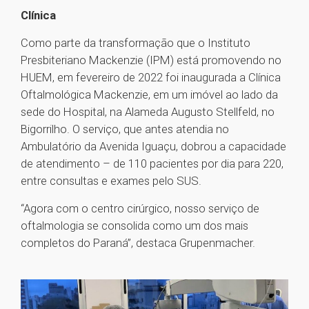
Clínica
Como parte da transformação que o Instituto
Presbiteriano Mackenzie (IPM) está promovendo no
HUEM, em fevereiro de 2022 foi inaugurada a Clínica
Oftalmológica Mackenzie, em um imóvel ao lado da
sede do Hospital, na Alameda Augusto Stellfeld, no
Bigorrilho. O serviço, que antes atendia no
Ambulatório da Avenida Iguaçu, dobrou a capacidade
de atendimento – de 110 pacientes por dia para 220,
entre consultas e exames pelo SUS.
“Agora com o centro cirúrgico, nosso serviço de
oftalmologia se consolida como um dos mais
completos do Paraná”, destaca Grupenmacher.