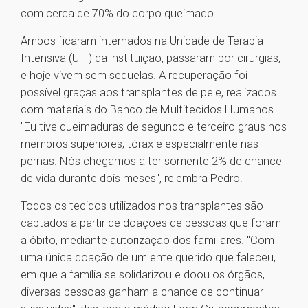
com cerca de 70% do corpo queimado.
Ambos ficaram internados na Unidade de Terapia
Intensiva (UTI) da instituição, passaram por cirurgias,
e hoje vivem sem sequelas. A recuperação foi
possível graças aos transplantes de pele, realizados
com materiais do Banco de Multitecidos Humanos.
"Eu tive queimaduras de segundo e terceiro graus nos
membros superiores, tórax e especialmente nas
pernas. Nós chegamos a ter somente 2% de chance
de vida durante dois meses", relembra Pedro.
Todos os tecidos utilizados nos transplantes são
captados a partir de doações de pessoas que foram
a óbito, mediante autorização dos familiares. "Com
uma única doação de um ente querido que faleceu,
em que a família se solidarizou e doou os órgãos,
diversas pessoas ganham a chance de continuar