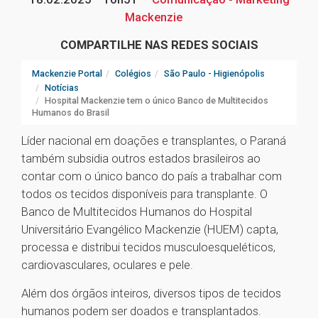
Mackenzie
COMPARTILHE NAS REDES SOCIAIS
Mackenzie Portal
Colégios
São Paulo - Higienópolis
Notícias
Hospital Mackenzie tem o único Banco de Multitecidos
Humanos do Brasil
Líder nacional em doações e transplantes, o Paraná
também subsidia outros estados brasileiros ao
contar com o único banco do país a trabalhar com
todos os tecidos disponíveis para transplante. O
Banco de Multitecidos Humanos do Hospital
Universitário Evangélico Mackenzie (HUEM) capta,
processa e distribui tecidos musculoesqueléticos,
cardiovasculares, oculares e pele.
Além dos órgãos inteiros, diversos tipos de tecidos
humanos podem ser doados e transplantados.