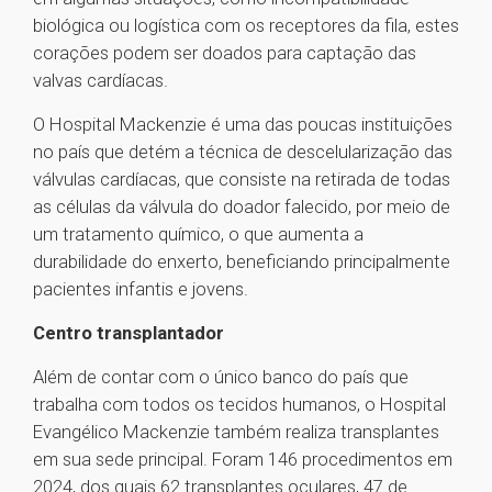
biológica ou logística com os receptores da fila, estes
corações podem ser doados para captação das
valvas cardíacas.
O Hospital Mackenzie é uma das poucas instituições
no país que detém a técnica de descelularização das
válvulas cardíacas, que consiste na retirada de todas
as células da válvula do doador falecido, por meio de
um tratamento químico, o que aumenta a
durabilidade do enxerto, beneficiando principalmente
pacientes infantis e jovens.
Centro transplantador
Além de contar com o único banco do país que
trabalha com todos os tecidos humanos, o Hospital
Evangélico Mackenzie também realiza transplantes
em sua sede principal. Foram 146 procedimentos em
2024, dos quais 62 transplantes oculares, 47 de