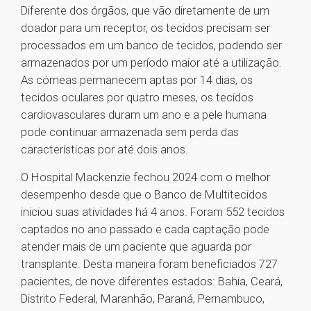
Diferente dos órgãos, que vão diretamente de um
doador para um receptor, os tecidos precisam ser
processados em um banco de tecidos, podendo ser
armazenados por um período maior até a utilização.
As córneas permanecem aptas por 14 dias, os
tecidos oculares por quatro meses, os tecidos
cardiovasculares duram um ano e a pele humana
pode continuar armazenada sem perda das
características por até dois anos.
O Hospital Mackenzie fechou 2024 com o melhor
desempenho desde que o Banco de Multitecidos
iniciou suas atividades há 4 anos. Foram 552 tecidos
captados no ano passado e cada captação pode
atender mais de um paciente que aguarda por
transplante. Desta maneira foram beneficiados 727
pacientes, de nove diferentes estados: Bahia, Ceará,
Distrito Federal, Maranhão, Paraná, Pernambuco,