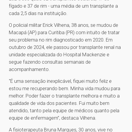
fígado e 37 de rim - uma média de um transplante a
cada 2,5 dias na instituição.
O policial militar Erick Vilhena, 38 anos, se mudou de
Macapá (AP) para Curitiba (PR) com intuito de tratar
seu problema no rim diagnosticado em 2020. Em
outubro de 2024, ele passou por transplante renal na
unidade especializada do Hospital Mackenzie e
segue fazendo consultas semanais de
acompanhamento.
“É uma sensação inexplicável, fiquei muito feliz e
estou me recuperando bem. Minha vida mudou para
melhor. Poder fazer o transplante melhora e muito a
qualidade de vida dos pacientes. Fui muito bem
atendido, tanto pela equipe de médicos quanto pela
equipe de enfermagem”, destaca Vilhena.
A fisioterapeuta Bruna Marques, 30 anos, vive no