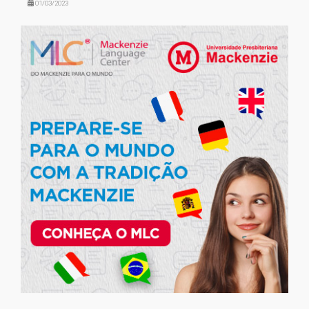
01/03/2023