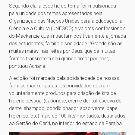
Segundo ela, a escolha do tema foi impulsionada
pela unidade dos temas apresentados pela
Organização das Nações Unidas para a Educação, a
Ciência e a Cultura (UNESCO) e valores confessionais
do Mackenzie que impactam positivamente a jornada
dos estudantes, família e sociedade. “Grande são as
muitas maravilhas feitas por Deus, que de muitas
formas transmitem seu grande amor por nós”,
pontuou Adriana.
A edição foi marcada pela solidariedade de nossas
famílias mackenzistas. Os convidados doaram
voluntariamente produtos para criação de kits de
higiene pessoal (sabonete, creme dental, escova de
dente, shampoo, condicionador, absorvente, papel
higiênico, etc) mais de 100 kits montados, destinados
ao Sertão do Cariri, no interior do estado da Paraíba.