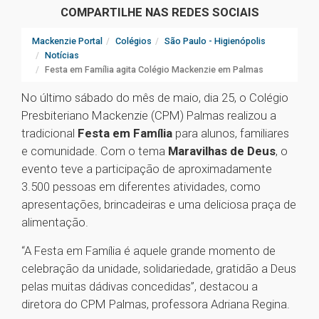
COMPARTILHE NAS REDES SOCIAIS
Mackenzie Portal
Colégios
São Paulo - Higienópolis
Notícias
Festa em Família agita Colégio Mackenzie em Palmas
No último sábado do mês de maio, dia 25, o Colégio
Presbiteriano Mackenzie (CPM) Palmas realizou a
tradicional
Festa em Família
para alunos, familiares
e comunidade. Com o tema
Maravilhas de Deus
, o
evento teve a participação de aproximadamente
3.500 pessoas em diferentes atividades, como
apresentações, brincadeiras e uma deliciosa praça de
alimentação.
“A Festa em Família é aquele grande momento de
celebração da unidade, solidariedade, gratidão a Deus
pelas muitas dádivas concedidas”, destacou a
diretora do CPM Palmas, professora Adriana Regina.