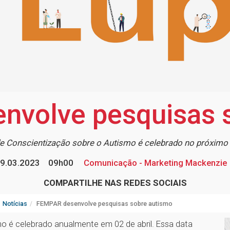
volve pesquisas 
e Conscientização sobre o Autismo é celebrado no próximo d
9.03.2023
09h00
Comunicação - Marketing Mackenzie
COMPARTILHE NAS REDES SOCIAIS
Notícias
FEMPAR desenvolve pesquisas sobre autismo
o é celebrado anualmente em 02 de abril. Essa data