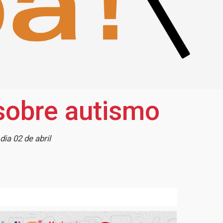
sobre autismo
ia 02 de abril