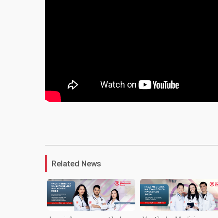
Related News