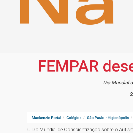
FEMPAR desen
Dia Mundial d
2
Mackenzie Portal
Colégios
São Paulo - Higienópolis
O Dia Mundial de Conscientização sobre o Autism