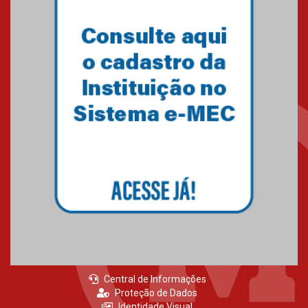
Central de Informações
Proteção de Dados
Identidade Visual