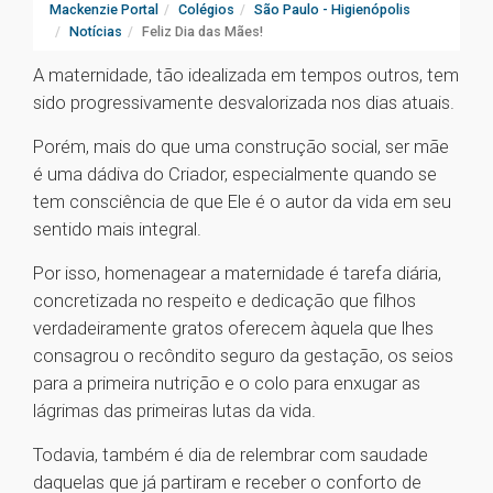
Mackenzie Portal
Colégios
São Paulo - Higienópolis
Notícias
Feliz Dia das Mães!
A maternidade, tão idealizada em tempos outros, tem
sido progressivamente desvalorizada nos dias atuais.
Porém, mais do que uma construção social, ser mãe
é uma dádiva do Criador, especialmente quando se
tem consciência de que Ele é o autor da vida em seu
sentido mais integral.
Por isso, homenagear a maternidade é tarefa diária,
concretizada no respeito e dedicação que filhos
verdadeiramente gratos oferecem àquela que lhes
consagrou o recôndito seguro da gestação, os seios
para a primeira nutrição e o colo para enxugar as
lágrimas das primeiras lutas da vida.
Todavia, também é dia de relembrar com saudade
daquelas que já partiram e receber o conforto de