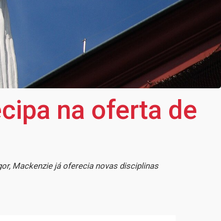
cipa na oferta de
or, Mackenzie já oferecia novas disciplinas