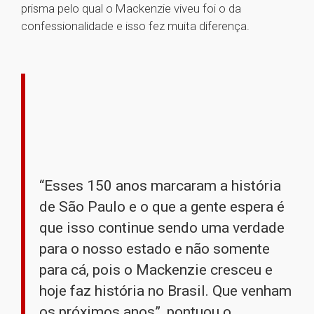
prisma pelo qual o Mackenzie viveu foi o da
confessionalidade e isso fez muita diferença.
“Esses 150 anos marcaram a história
de São Paulo e o que a gente espera é
que isso continue sendo uma verdade
para o nosso estado e não somente
para cá, pois o Mackenzie cresceu e
hoje faz história no Brasil. Que venham
os próximos anos”, pontuou o