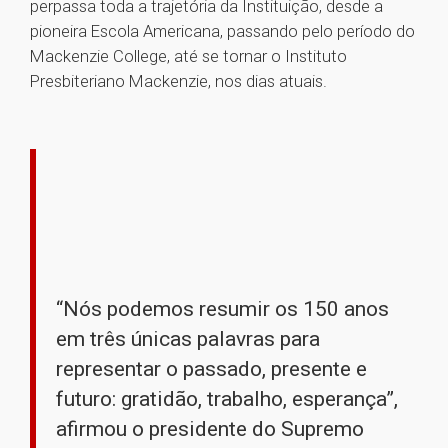
perpassa toda a trajetória da Instituição, desde a
pioneira Escola Americana, passando pelo período do
Mackenzie College, até se tornar o Instituto
Presbiteriano Mackenzie, nos dias atuais.
“Nós podemos resumir os 150 anos
em três únicas palavras para
representar o passado, presente e
futuro: gratidão, trabalho, esperança”,
afirmou o presidente do Supremo