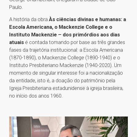
Paulo.
A história da obra
Às ciências divinas e humanas: a
Escola Americana, o Mackenzie College e o
Instituto Mackenzie – dos primórdios aos dias
atuais
é contada tomando por base as três grandes
fases da trajetória institucional: a Escola Americana
(1870-1890), o Mackenzie College (1890-1940) e o
Instituto Presbiteriano Mackenzie (1940-2020). Um
momento de singular interesse foi a nacionalização
da entidade, isto é, a doação do patrimônio pela
Igreja Presbiteriana estadunidense à igreja brasileira,
no início dos anos 1960.