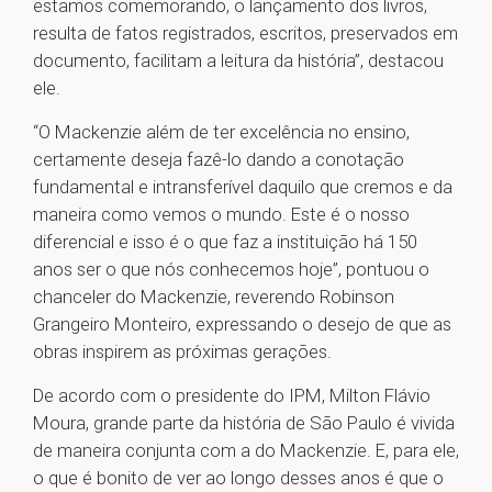
estamos comemorando, o lançamento dos livros,
resulta de fatos registrados, escritos, preservados em
documento, facilitam a leitura da história”, destacou
ele.
“O Mackenzie além de ter excelência no ensino,
certamente deseja fazê-lo dando a conotação
fundamental e intransferível daquilo que cremos e da
maneira como vemos o mundo. Este é o nosso
diferencial e isso é o que faz a instituição há 150
anos ser o que nós conhecemos hoje”, pontuou o
chanceler do Mackenzie, reverendo Robinson
Grangeiro Monteiro, expressando o desejo de que as
obras inspirem as próximas gerações.
De acordo com o presidente do IPM, Milton Flávio
Moura, grande parte da história de São Paulo é vivida
de maneira conjunta com a do Mackenzie. E, para ele,
o que é bonito de ver ao longo desses anos é que o