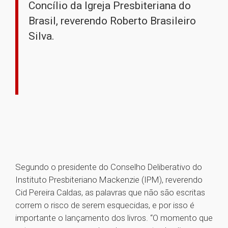
Concílio da Igreja Presbiteriana do
Brasil, reverendo Roberto Brasileiro
Silva.
Segundo o presidente do Conselho Deliberativo do
Instituto Presbiteriano Mackenzie (IPM), reverendo
Cid Pereira Caldas, as palavras que não são escritas
correm o risco de serem esquecidas, e por isso é
importante o lançamento dos livros. “O momento que