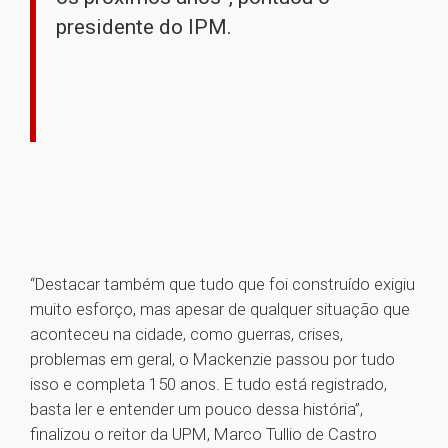
presidente do IPM.
“Destacar também que tudo que foi construído exigiu
muito esforço, mas apesar de qualquer situação que
aconteceu na cidade, como guerras, crises,
problemas em geral, o Mackenzie passou por tudo
isso e completa 150 anos. E tudo está registrado,
basta ler e entender um pouco dessa história”,
finalizou o reitor da UPM, Marco Tullio de Castro