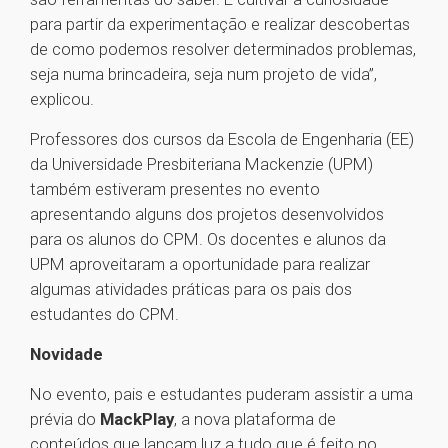
para partir da experimentação e realizar descobertas
de como podemos resolver determinados problemas,
seja numa brincadeira, seja num projeto de vida”,
explicou.
Professores dos cursos da Escola de Engenharia (EE)
da Universidade Presbiteriana Mackenzie (UPM)
também estiveram presentes no evento
apresentando alguns dos projetos desenvolvidos
para os alunos do CPM. Os docentes e alunos da
UPM aproveitaram a oportunidade para realizar
algumas atividades práticas para os pais dos
estudantes do CPM.
Novidade
No evento, pais e estudantes puderam assistir a uma
prévia do
MackPlay
, a nova plataforma de
conteúdos que lançam luz a tudo que é feito no