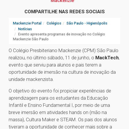
Mackenzie
COMPARTILHE NAS REDES SOCIAIS
Mackenzie Portal
Colégios
São Paulo - Higienópolis
Notícias
Evento apresenta programas de inovação no Colégio
Mackenzie São Paulo
O Colégio Presbiteriano Mackenzie (CPM) São Paulo
realizou, no último sábado, 11 de junho, o
MackTech
,
evento que serviu para alunos e pais terem a
oportunidade de imersão na cultura de inovação da
unidade mackenzista.
O objetivo do evento foi propiciar experiências de
aprendizagem para os estudantes da Educação
Infantil e Ensino Fundamental I, por meio de uma
breve imersão em atividades hands on (mão na
massa), Cultura Maker e STEAM. Os pais dos alunos
tiveram a oportunidade de conhecer mais sobre a