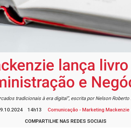
ckenzie lança livro
inistração e Negó
ados tradicionais à era digital”, escrita por Nelson Roberto 
9.10.2024
14h13
Comunicação - Marketing Mackenzie
COMPARTILHE NAS REDES SOCIAIS