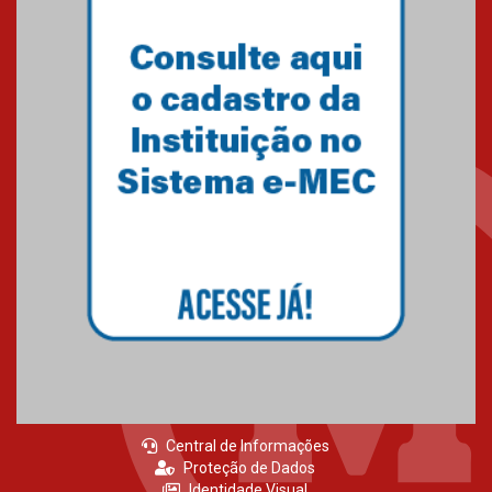
Central de Informações
Proteção de Dados
Identidade Visual