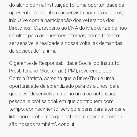
do aluno com a Instituição foi uma oportunidade de
apresentar o espírito mackenzista para os calouros,
inlcusive com a participação dos veteranos dos
Diretórios. “Diz respeito ao DNA do Mackenzie de não
só olhar para as questões internas, como também
ser sensível à realidade à nossa volta, às demandas
da sociedade”, afirma.
O gerente de Responsabilidade Social do Instituto
Presbiteriano Mackenzie (IPM), reverendo Joer
Correia Batista, acredita que o Drive-Thru é uma
oportunidade de aprendizado para os alunos, para
que eles “desenvolvam como uma característica
pessoal e profissional, em que contribuem com
tempo, conhecimento, serviço e bens para atender e
lidar com problemas que estão em nosso entorno e
são nossos também”, conclui.