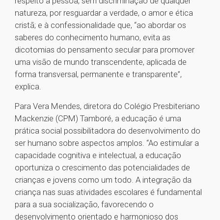
respeito à pessoa, sem discriminação de qualquer
natureza, por resguardar a verdade, o amor e ética
cristã; e à confessionalidade que, “ao abordar os
saberes do conhecimento humano, evita as
dicotomias do pensamento secular para promover
uma visão de mundo transcendente, aplicada de
forma transversal, permanente e transparente”,
explica.
Para Vera Mendes, diretora do Colégio Presbiteriano
Mackenzie (CPM) Tamboré, a educação é uma
prática social possibilitadora do desenvolvimento do
ser humano sobre aspectos amplos. “Ao estimular a
capacidade cognitiva e intelectual, a educação
oportuniza o crescimento das potencialidades de
crianças e jovens como um todo. A integração da
criança nas suas atividades escolares é fundamental
para a sua socialização, favorecendo o
desenvolvimento orientado e harmonioso dos