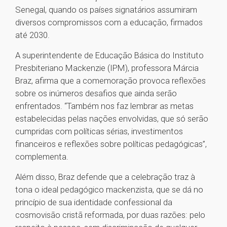
Senegal, quando os países signatários assumiram
diversos compromissos com a educação, firmados
até 2030.
A superintendente de Educação Básica do Instituto
Presbiteriano Mackenzie (IPM), professora Márcia
Braz, afirma que a comemoração provoca reflexões
sobre os inúmeros desafios que ainda serão
enfrentados. “Também nos faz lembrar as metas
estabelecidas pelas nações envolvidas, que só serão
cumpridas com políticas sérias, investimentos
financeiros e reflexões sobre políticas pedagógicas”,
complementa.
Além disso, Braz defende que a celebração traz à
tona o ideal pedagógico mackenzista, que se dá no
princípio de sua identidade confessional da
cosmovisão cristã reformada, por duas razões: pelo