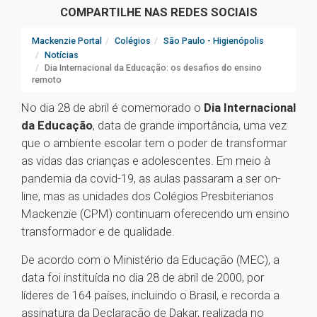
COMPARTILHE NAS REDES SOCIAIS
Mackenzie Portal
Colégios
São Paulo - Higienópolis
Notícias
Dia Internacional da Educação: os desafios do ensino
remoto
No dia 28 de abril é comemorado o
Dia Internacional
da Educação
, data de grande importância, uma vez
que o ambiente escolar tem o poder de transformar
as vidas das crianças e adolescentes. Em meio à
pandemia da covid-19, as aulas passaram a ser on-
line, mas as unidades dos Colégios Presbiterianos
Mackenzie (CPM) continuam oferecendo um ensino
transformador e de qualidade.
De acordo com o Ministério da Educação (MEC), a
data foi instituída no dia 28 de abril de 2000, por
líderes de 164 países, incluindo o Brasil, e recorda a
assinatura da Declaração de Dakar, realizada no