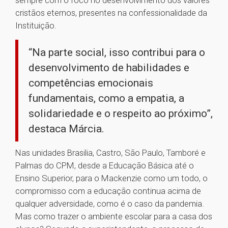
sempre com o foco no desenvolvimento dos valores
cristãos eternos, presentes na confessionalidade da
Instituição.
“Na parte social, isso contribui para o
desenvolvimento de habilidades e
competências emocionais
fundamentais, como a empatia, a
solidariedade e o respeito ao próximo”,
destaca Márcia.
Nas unidades Brasilia, Castro, São Paulo, Tamboré e
Palmas do CPM, desde a Educação Básica até o
Ensino Superior, para o Mackenzie como um todo, o
compromisso com a educação continua acima de
qualquer adversidade, como é o caso da pandemia.
Mas como trazer o ambiente escolar para a casa dos