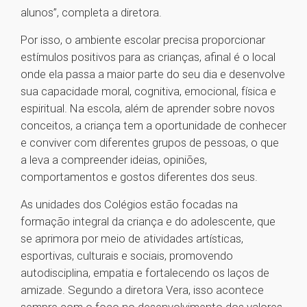
alunos”, completa a diretora.
Por isso, o ambiente escolar precisa proporcionar
estímulos positivos para as crianças, afinal é o local
onde ela passa a maior parte do seu dia e desenvolve
sua capacidade moral, cognitiva, emocional, física e
espiritual. Na escola, além de aprender sobre novos
conceitos, a criança tem a oportunidade de conhecer
e conviver com diferentes grupos de pessoas, o que
a leva a compreender ideias, opiniões,
comportamentos e gostos diferentes dos seus.
As unidades dos Colégios estão focadas na
formação integral da criança e do adolescente, que
se aprimora por meio de atividades artísticas,
esportivas, culturais e sociais, promovendo
autodisciplina, empatia e fortalecendo os laços de
amizade. Segundo a diretora Vera, isso acontece