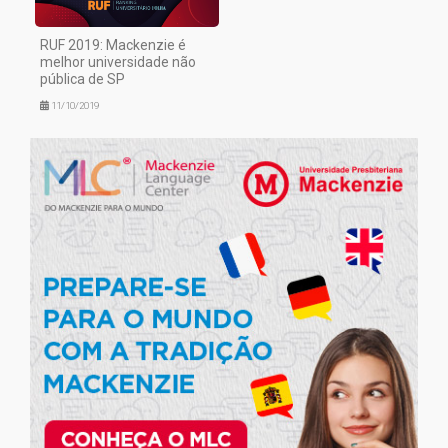
RUF 2019: Mackenzie é
melhor universidade não
pública de SP
11/10/2019