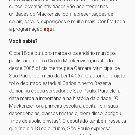
cultos, diversas atividades vão acontecer nas
unidades do Mackenzie, com apresentações de
corais, saraus, exposições e muito mais. Confira toda
a programação
aqui
.
Você sabia?
O dia 18 de outubro marca o calendário municipal
paulistano com o Dia do Mackenzista, instituído
desde 2005 oficialmente pela Câmara Municipal de
São Paulo, por meio da Lei 14.067. O autor do projeto
foi o deputado estadual Carlos Alberto Bezerra
Júnior, na época vereador de São Paulo. Para ele, a
data marca a importância na história da cidade. “O
Mackenzie foi a primeira escola a aceitar, em suas
dependências, classes mistas e, além disso, abrigou
filhos de abolicionistas”. O deputado também ressalta
que “no dia 18 de outubro, São Paulo expressa