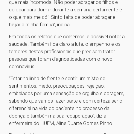
que mais incomoda. Não poder abraçar os filhos e
colocar para dormir durante a semana certamente é
o que mais me dói. Sinto falta de poder abraçar e
beijar a minha família”, indica.
Em todos os relatos que colhemos, é possível notar a
saudade. Também fica claro a luta, o empenho e os
temores destas profissionais que precisam tratar
pessoas que foram diagnosticadas com o novo
coronavírus.
“Estar na linha de frente é sentir um misto de
sentimentos: medo, preocupações, rejeição,
embalados por uma sensação de orgulho e coragem,
sabendo que vamos fazer parte e com certeza ser o
diferencial na vida do paciente no processo da
doença e também na sua recuperação”, diz a
enfermeira do HUEM, Aline Duarte Gomes Pinho.