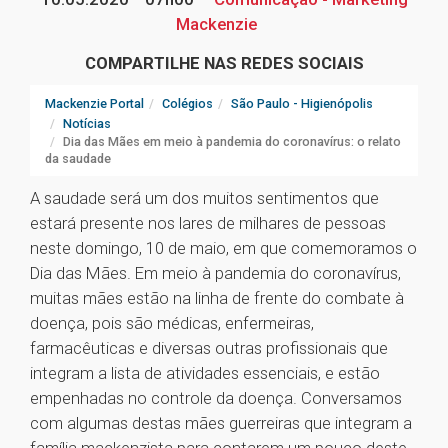
Mackenzie
COMPARTILHE NAS REDES SOCIAIS
Mackenzie Portal
Colégios
São Paulo - Higienópolis
Notícias
Dia das Mães em meio à pandemia do coronavírus: o relato
da saudade
A saudade será um dos muitos sentimentos que
estará presente nos lares de milhares de pessoas
neste domingo, 10 de maio, em que comemoramos o
Dia das Mães. Em meio à pandemia do coronavírus,
muitas mães estão na linha de frente do combate à
doença, pois são médicas, enfermeiras,
farmacêuticas e diversas outras profissionais que
integram a lista de atividades essenciais, e estão
empenhadas no controle da doença. Conversamos
com algumas destas mães guerreiras que integram a