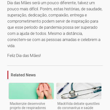
Dia das Mães será um pouco diferente, talvez um
pouco mais difícil. Porém, estas histórias, de saudade,
superação, dedicação, compaixão, entrega e
comprometimento podem servir de inspiração para
que esse período de pandemia possa ser superado
com a ajuda de todos. Mesmo a distância,
conectem-se com as pessoas amadas e celebrem a
vida.
Feliz Dia das Mães!
1
Related News
Mackenzie desenvolve
MackVida debate questões
projeto de respiradores
do coronavírus e saúde