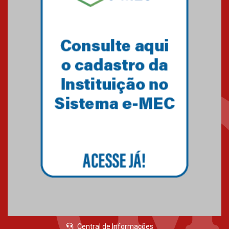
Central de Informações