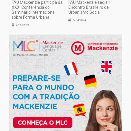
FAU Mackenzie participa da
FAU Mackenzie sedia II
XXXI Conferência do
Encontro Brasileiro de
Seminário Internacional
Urbanismo Social
sobre Forma Urbana
05/04/2024
06/09/2024