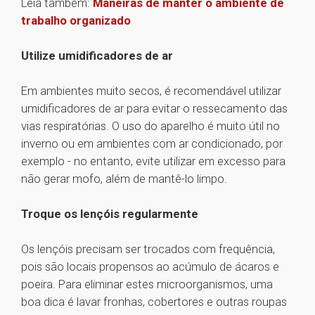
Leia também:
Maneiras de manter o ambiente de
trabalho organizado
Utilize umidificadores de ar
Em ambientes muito secos, é recomendável utilizar
umidificadores de ar para evitar o ressecamento das
vias respiratórias. O uso do aparelho é muito útil no
inverno ou em ambientes com ar condicionado, por
exemplo - no entanto, evite utilizar em excesso para
não gerar mofo, além de mantê-lo limpo.
Troque os lençóis regularmente
Os lençóis precisam ser trocados com frequência,
pois são locais propensos ao acúmulo de ácaros e
poeira. Para eliminar estes microorganismos, uma
boa dica é lavar fronhas, cobertores e outras roupas