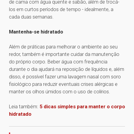
de cama com água quente e sabão, além de trocá-
los em curtos períodos de tempo - idealmente, a
cada duas semanas.
Mantenha-se hidratado
Além de práticas para melhorar o ambiente ao seu
redor, também é importante cuidar da manutenção
do próprio corpo. Beber água com frequência
durante o dia ajudará na reposição de líquidos e, além
disso, é possível fazer uma lavagem nasal com soro
fisiológico para reduzir eventuais crises alérgicas e
manter os olhos úmidos com o uso de colírios.
Leia também:
5 dicas simples para manter o corpo
hidratado
1