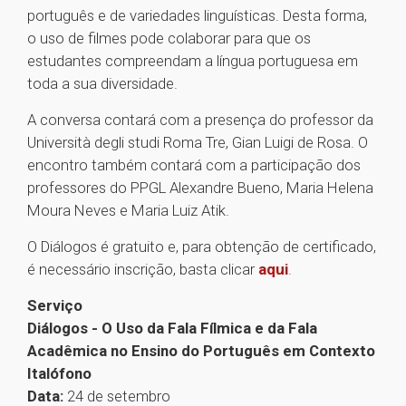
português e de variedades linguísticas. Desta forma,
o uso de filmes pode colaborar para que os
estudantes compreendam a língua portuguesa em
toda a sua diversidade.
A conversa contará com a presença do professor da
Università degli studi Roma Tre, Gian Luigi de Rosa. O
encontro também contará com a participação dos
professores do PPGL Alexandre Bueno, Maria Helena
Moura Neves e Maria Luiz Atik.
O Diálogos é gratuito e, para obtenção de certificado,
é necessário inscrição, basta clicar
aqui
.
Serviço
Diálogos - O Uso da Fala Fílmica e da Fala
Acadêmica no Ensino do Português em Contexto
Italófono
Data:
24 de setembro