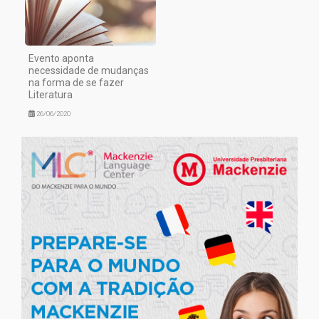
Evento aponta
necessidade de mudanças
na forma de se fazer
Literatura
26/06/2020