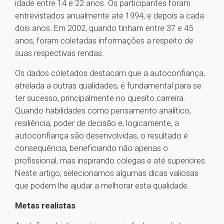
idade entre 14 e 22 anos. Os participantes foram
entrevistados anualmente até 1994, e depois a cada
dois anos. Em 2002, quando tinham entre 37 e 45
anos, foram coletadas informações a respeito de
suas respectivas rendas.
Os dados coletados destacam que a autoconfiança,
atrelada a outras qualidades, é fundamental para se
ter sucesso, principalmente no quesito carreira.
Quando habilidades como pensamento analítico,
resiliência, poder de decisão e, logicamente, a
autoconfiança são desenvolvidas, o resultado é
consequência, beneficiando não apenas o
profissional, mas inspirando colegas e até superiores.
Neste artigo, selecionamos algumas dicas valiosas
que podem lhe ajudar a melhorar esta qualidade.
Metas realistas