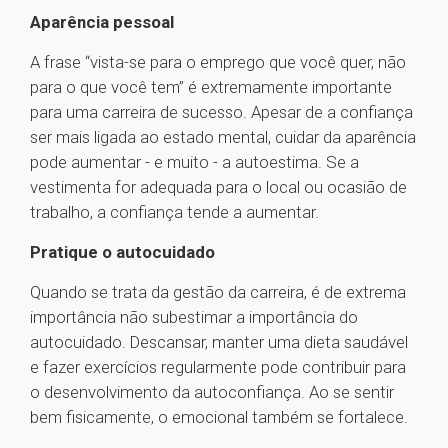
Aparência pessoal
A frase “vista-se para o emprego que você quer, não
para o que você tem” é extremamente importante
para uma carreira de sucesso. Apesar de a confiança
ser mais ligada ao estado mental, cuidar da aparência
pode aumentar - e muito - a autoestima. Se a
vestimenta for adequada para o local ou ocasião de
trabalho, a confiança tende a aumentar.
Pratique o autocuidado
Quando se trata da gestão da carreira, é de extrema
importância não subestimar a importância do
autocuidado. Descansar, manter uma dieta saudável
e fazer exercícios regularmente pode contribuir para
o desenvolvimento da autoconfiança. Ao se sentir
bem fisicamente, o emocional também se fortalece.