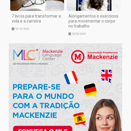
7 livros para transformar a
Alongamentos e exercícios
vida e a carreira
para movimentar o corpo
no trabalho
10/10/2023
18/09/2023