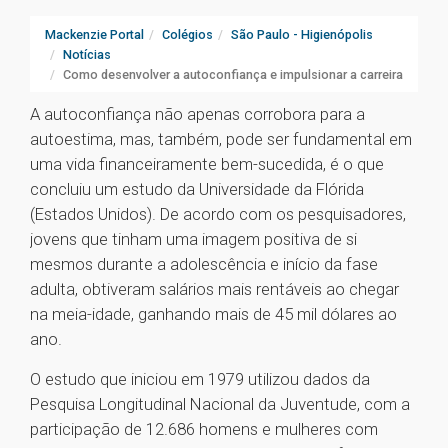
Mackenzie Portal
Colégios
São Paulo - Higienópolis
Notícias
Como desenvolver a autoconfiança e impulsionar a carreira
A autoconfiança não apenas corrobora para a
autoestima, mas, também, pode ser fundamental em
uma vida financeiramente bem-sucedida, é o que
concluiu um estudo da Universidade da Flórida
(Estados Unidos). De acordo com os pesquisadores,
jovens que tinham uma imagem positiva de si
mesmos durante a adolescência e início da fase
adulta, obtiveram salários mais rentáveis ao chegar
na meia-idade, ganhando mais de 45 mil dólares ao
ano.
O estudo que iniciou em 1979 utilizou dados da
Pesquisa Longitudinal Nacional da Juventude, com a
participação de 12.686 homens e mulheres com