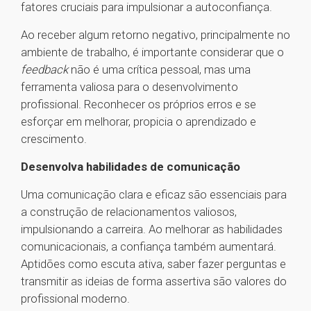
fatores cruciais para impulsionar a autoconfiança.
Ao receber algum retorno negativo, principalmente no
ambiente de trabalho, é importante considerar que o
feedback
não é uma crítica pessoal, mas uma
ferramenta valiosa para o desenvolvimento
profissional. Reconhecer os próprios erros e se
esforçar em melhorar, propicia o aprendizado e
crescimento.
Desenvolva habilidades de comunicação
Uma comunicação clara e eficaz são essenciais para
a construção de relacionamentos valiosos,
impulsionando a carreira. Ao melhorar as habilidades
comunicacionais, a confiança também aumentará.
Aptidões como escuta ativa, saber fazer perguntas e
transmitir as ideias de forma assertiva são valores do
profissional moderno.