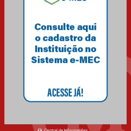
Central de Informações