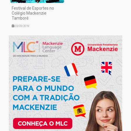
Festival de Esportes no
Colégio Mackenzie
Tamboré
03/05/2019