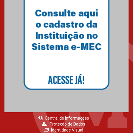
Central de Informações
Proteção de Dados
Identidade Visual