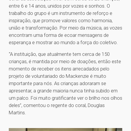
entre 6 e 14 anos, unidos por vozes e sonhos. O
trabalho do grupo é um instrumento de reforço e
inspiração, que promove valores como harmonia,
união e transformação. Por meio da música, as vozes
encontram uma forma de ecoar mensagens de
esperança e mostrar ao mundo a força do coletivo.
“A instituição, que atualmente tem cerca de 150
crianças, é mantida por meio de doações, então este
momento de receber os itens arrecadados pelo
projeto de voluntariado do Mackenzie é muito
importante para nós. As crianças adoraram se
apresentar, a grande maioria nunca tinha subido em
um palco. Foi muito gratificante ver o brilho nos olhos
deles”, comentou o regente do coral, Douglas
Martins.