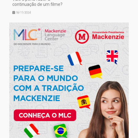
continuação de um filme?
18/11/2024