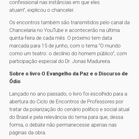
confessional nas instâncias em que eles
atuam”, explicou o chanceler.
Os encontros também são transmitidos pelo canal da
Chancelaria no YouTube e acontecerão na última
quinta-feira de cada mês. O próximo tem data
marcada para 15 de junho, com o tema “O mundo
como um teatro: o declínio do homem público”, com
participação especial do Dr. Jonas Madureira.
Sobre o livro O Evangelho da Paz e o Discurso de
Ódio
Lançado no ano passado, o livro foi escolhido para a
abertura do Ciclo de Encontros de Professores por
tratar da polarização do cenário político e social atual
do Brasil e pela relevância do tema para que, dessa
forma, o debate não permanecesse apenas nas
páginas da obra.