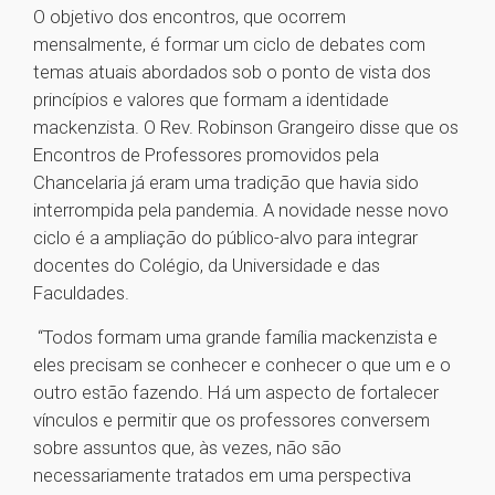
O objetivo dos encontros, que ocorrem
mensalmente, é formar um ciclo de debates com
temas atuais abordados sob o ponto de vista dos
princípios e valores que formam a identidade
mackenzista. O Rev. Robinson Grangeiro disse que os
Encontros de Professores promovidos pela
Chancelaria já eram uma tradição que havia sido
interrompida pela pandemia. A novidade nesse novo
ciclo é a ampliação do público-alvo para integrar
docentes do Colégio, da Universidade e das
Faculdades.
“Todos formam uma grande família mackenzista e
eles precisam se conhecer e conhecer o que um e o
outro estão fazendo. Há um aspecto de fortalecer
vínculos e permitir que os professores conversem
sobre assuntos que, às vezes, não são
necessariamente tratados em uma perspectiva