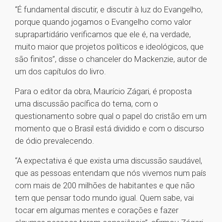
“É fundamental discutir, e discutir à luz do Evangelho,
porque quando jogamos o Evangelho como valor
suprapartidário verificamos que ele é, na verdade,
muito maior que projetos políticos e ideológicos, que
são finitos”, disse o chanceler do Mackenzie, autor de
um dos capítulos do livro.
Para o editor da obra, Maurício Zágari, é proposta
uma discussão pacífica do tema, com o
questionamento sobre qual o papel do cristão em um
momento que o Brasil está dividido e com o discurso
de ódio prevalecendo.
“A expectativa é que exista uma discussão saudável,
que as pessoas entendam que nós vivemos num país
com mais de 200 milhões de habitantes e que não
tem que pensar todo mundo igual. Quem sabe, vai
tocar em algumas mentes e corações e fazer