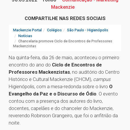
Mackenzie
COMPARTILHE NAS REDES SOCIAIS
Mackenzie Portal
Colégios
São Paulo - Higienópolis
Notícias
Chancelaria promove Ciclo de Encontros de Professores
Mackenzistas
Na quinta-feira, dia 26 de maio, aconteceu o primeiro
encontro do ano do
Ciclo de Encontros de
Professores Mackenzistas
, no auditório do Centro
Histórico e Cultural Mackenzie (CHCM),
campus
Higienópolis, com a mesa-redonda sobre o livro
O
Evangelho da Paz e o Discurso de Ódio
. O evento
contou com a presença dos autores do livro,
docentes, capelães e do chanceler do Mackenzie,
reverendo Robinson Grangeiro, que foi o anfitrião da
noite.