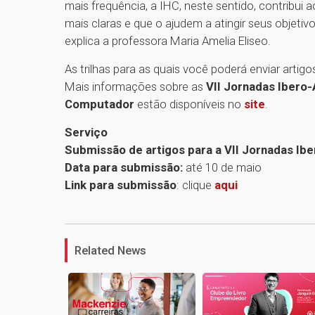
mais frequência, a IHC, neste sentido, contribui a
mais claras e que o ajudem a atingir seus objetiv
explica a professora Maria Amelia Eliseo.
As trilhas para as quais você poderá enviar arti
Mais informações sobre as
VII Jornadas Ibero
Computador
estão disponíveis no
site
.
Serviço
Submissão de artigos para a VII Jornadas 
Data para submissão:
até 10 de maio
Link para submissão
: clique
aqui
Related News