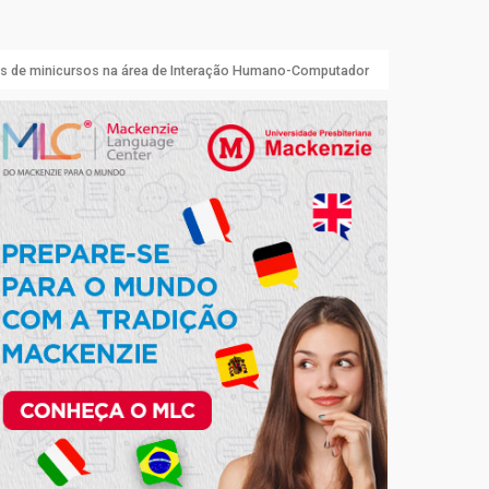
tas de minicursos na área de Interação Humano-Computador