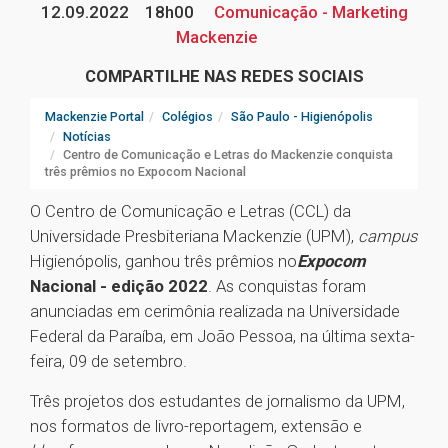
12.09.2022
18h00
Comunicação - Marketing
Mackenzie
COMPARTILHE NAS REDES SOCIAIS
Mackenzie Portal
Colégios
São Paulo - Higienópolis
Notícias
Centro de Comunicação e Letras do Mackenzie conquista
três prêmios no Expocom Nacional
O Centro de Comunicação e Letras (CCL) da
Universidade Presbiteriana Mackenzie (UPM),
campus
Higienópolis, ganhou três prêmios no
Expocom
Nacional - edição 2022
. As conquistas foram
anunciadas em cerimônia realizada na Universidade
Federal da Paraíba, em João Pessoa, na última sexta-
feira, 09 de setembro.
Três projetos dos estudantes de jornalismo da UPM,
nos formatos de livro-reportagem, extensão e