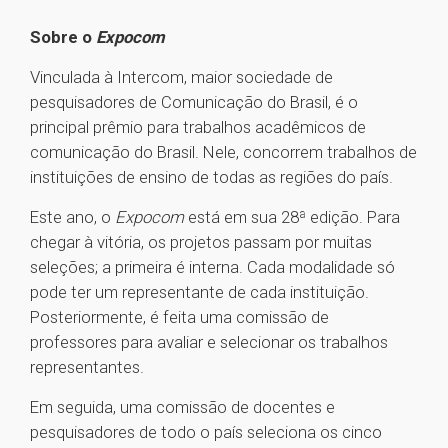
Sobre o
Expocom
Vinculada à Intercom, maior sociedade de
pesquisadores de Comunicação do Brasil, é o
principal prêmio para trabalhos acadêmicos de
comunicação do Brasil. Nele, concorrem trabalhos de
instituições de ensino de todas as regiões do país.
Este ano, o
Expocom
está em sua 28ª edição. Para
chegar à vitória, os projetos passam por muitas
seleções; a primeira é interna. Cada modalidade só
pode ter um representante de cada instituição.
Posteriormente, é feita uma comissão de
professores para avaliar e selecionar os trabalhos
representantes.
Em seguida, uma comissão de docentes e
pesquisadores de todo o país seleciona os cinco