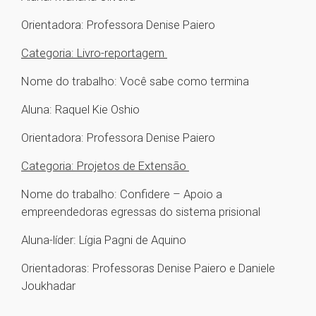
Orientadora: Professora Denise Paiero
Categoria: Livro-reportagem
Nome do trabalho: Você sabe como termina
Aluna: Raquel Kie Oshio
Orientadora: Professora Denise Paiero
Categoria: Projetos de Extensão
Nome do trabalho: Confidere – Apoio a
empreendedoras egressas do sistema prisional
Aluna-líder: Lígia Pagni de Aquino
Orientadoras: Professoras Denise Paiero e Daniele
Joukhadar