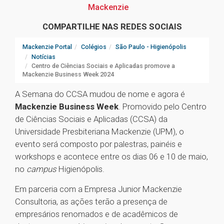
Mackenzie
COMPARTILHE NAS REDES SOCIAIS
Mackenzie Portal
Colégios
São Paulo - Higienópolis
Notícias
Centro de Ciências Sociais e Aplicadas promove a
Mackenzie Business Week 2024
A Semana do CCSA mudou de nome e agora é
Mackenzie Business Week
. Promovido pelo Centro
de Ciências Sociais e Aplicadas (CCSA) da
Universidade Presbiteriana Mackenzie (UPM), o
evento será composto por palestras, painéis e
workshops e acontece entre os dias 06 e 10 de maio,
no
campus
Higienópolis.
Em parceria com a Empresa Junior Mackenzie
Consultoria, as ações terão a presença de
empresários renomados e de acadêmicos de