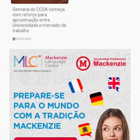
Semana do CCSA começa
com reforço para
aproximação entre
Universidade e mercado de
trabalho
09/05/2023