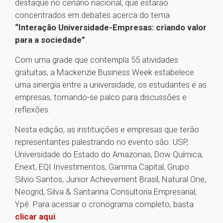
destaque no cenário nacional, que estarão
concentrados em debates acerca do tema
“Interação Universidade-Empresas: criando valor
para a sociedade”
.
Com uma grade que contempla 55 atividades
gratuitas, a Mackenzie Business Week estabelece
uma sinergia entre a universidade, os estudantes e as
empresas, tornando-se palco para discussões e
reflexões.
Nesta edição, as instituições e empresas que terão
representantes palestrando no evento são: USP,
Universidade do Estado do Amazonas, Dow Química,
Enext, EQI Investimentos, Gamma Capital, Grupo
Silvio Santos, Junior Achievement Brasil, Natural One,
Neogrid, Silva & Santanna Consultoria Empresarial,
Ypê. Para acessar o cronograma completo, basta
clicar aqui
.