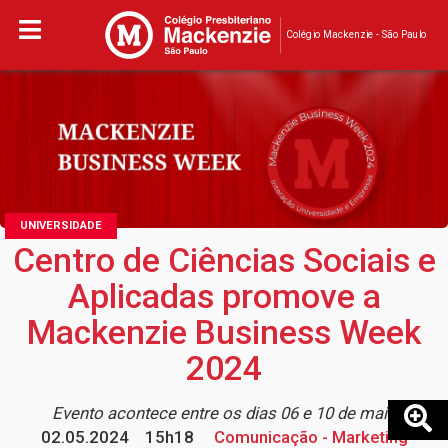
Colégio Mackenzie - São Paulo
UNIVERSIDADE
Centro de Ciências Sociais e
Aplicadas promove a
Mackenzie Business Week
2024
Evento acontece entre os dias 06 e 10 de maio
02.05.2024
15h18
Comunicação - Marketing