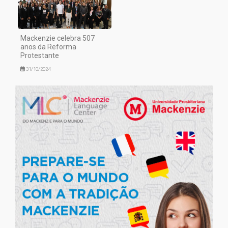
Mackenzie celebra 507
anos da Reforma
Protestante
31/10/2024