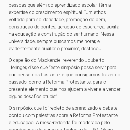
pessoas que além do aprendizado escolar, têm a
expertise do crescimento espiritual. “Um ethos
voltado para solidariedade, promoção do bem,
construção de pontes, geração de esperança, auxilia
na educação e construção do ser humano. Nessa
universidade, sempre buscamos melhorar, e
evidentemente auxiliar o próximo”, destacou.
O capelão do Mackenzie, reverendo Jouberto
Heringer, disse que “este simpósio possa servir para
que pensemos bastante, e que consigamos trazer do
passado, como a Reforma Protestante, para o
presente elemento que nos ajudem a viver e a vencer
alguns desafios atuais”.
O simpósio, que foi repleto de aprendizado e debate,
contou com palestras sobre a Reforma Protestante
e educação. A mesa-redonda foi moderada pelo
coordenador do curso de Teologia da UPM, Mario