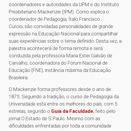
coordenadores e autoridades da UPM e do Instituto
Presbiteriano Mackenzie (IPM). Como explica o
coordenador de Pedagogia, Ítalo Francisco
Curcio, são convidadas personalidades de grande
expressão na Educação Nacional para compartilhar
suas experiências sobre o tema definido. Desta vez, a
palestra acontecerá de forma remota e será
conduzida pela professora Maria Ester Galvão de
Carvalho, coordenadora do Fórum Nacional de
Educação (FNE), instância máxima da Educação
Brasileira.
O Mackenzie forma professores desde o ano de
1875. Seguindo a tradição, o curso de Pedagogia da
Universidade está entre os melhores do país, com 5
estrelas, segundo o
Guia da Faculdade
, feito pelo
jornal O Estado de S.Paulo. Mesmo com as
dificuldades enfrentadas por toda a comunidade