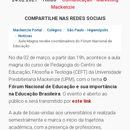
Mackenzie
COMPARTILHE NAS REDES SOCIAIS
Mackenzie Portal
Colégios
São Paulo - Higienópolis
Notícias
Aula Magna recebe coordenadora do Fórum Nacional de
Educação
No dia 02 de março, a partir das 19h, acontece a aula
magna do curso de Pedagogia do Centro de
Educação, Filosofia e Teologia (CEFT) da Universidade
Presbiteriana Mackenzie (UPM), com o tema
O
Fórum Nacional de Educação e sua importância
na Educação Brasileira
. O evento é aberto ao
público e será transmitido por
este link
.
A aula de boas-vindas aos universitários é realizada
semestralmente e marca o início da trajetória
acadêmica, com a presença de professores,