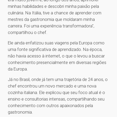
minhas habilidades e descobri minha paixão pela
culinária. Na Itália, tive a chance de aprender com
mestres da gastronomia que moldaram minha
carreira. Foi uma experiência transformadora",
compartilhou o chef.
Ele ainda enfatizou suas viagens pela Europa como
uma fonte significativa de aprendizado. Na época,
não havia acesso à internet, o que o levou a buscar
conhecimento presencialmente em diversas regiões
da Europa.
Já no Brasil, onde já tem uma trajetória de 24 anos, o
chef encontrou um novo mercado e uma nova
cozinha italiana. Ele explicou que seu foco atual é o
ensino e consultorias intensas, compartilhando seu
conhecimento com outros apaixonados pela
gastronomia.