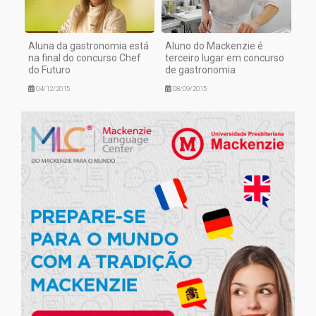
Aluna da gastronomia está
Aluno do Mackenzie é
na final do concurso Chef
terceiro lugar em concurso
do Futuro
de gastronomia
04/12/2015
08/09/2015