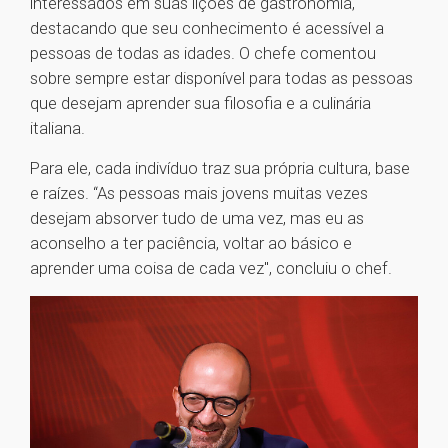
interessados em suas lições de gastronomia,
destacando que seu conhecimento é acessível a
pessoas de todas as idades. O chefe comentou
sobre sempre estar disponível para todas as pessoas
que desejam aprender sua filosofia e a culinária
italiana.
Para ele, cada indivíduo traz sua própria cultura, base
e raízes. “As pessoas mais jovens muitas vezes
desejam absorver tudo de uma vez, mas eu as
aconselho a ter paciência, voltar ao básico e
aprender uma coisa de cada vez", concluiu o chef.