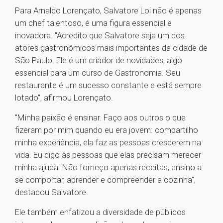
Para Arnaldo Lorençato, Salvatore Loi não é apenas
um chef talentoso, é uma figura essencial e
inovadora. "Acredito que Salvatore seja um dos
atores gastronômicos mais importantes da cidade de
São Paulo. Ele é um criador de novidades, algo
essencial para um curso de Gastronomia. Seu
restaurante é um sucesso constante e está sempre
lotado", afirmou Lorençato.
"Minha paixão é ensinar. Faço aos outros o que
fizeram por mim quando eu era jovem: compartilho
minha experiência, ela faz as pessoas crescerem na
vida. Eu digo às pessoas que elas precisam merecer
minha ajuda. Não forneço apenas receitas, ensino a
se comportar, aprender e compreender a cozinha",
destacou Salvatore.
Ele também enfatizou a diversidade de públicos