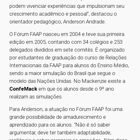
podem vivenciar experiências que impulsionam seu
crescimento acadêmico e pessoal”, destacou o
orientador pedagógico, Anderson Andrade.
O Fórum FAAP nasceu em 2004 e teve sua primeira
edição em 2005, contando com 34 colégios e 253
delegados divididos em sete comitês. É organizado
por estudantes de graduação do curso de Relações
Internacionais da FAAP para alunos do Ensino Médio,
sendo a maior simulação do Brasil que segue o
modelo das Nações Unidas. No Mackenzie existe a
ConfeMack
em que os alunos desde o 9º ano
realizam as simulações.
Para Anderson, a atuação no Fórum FAAP foi uma
grande possibilidade de amadurecimento e
aprendizado para os alunos. “Não é só saber
argumentar, deve ter também adaptabilidade,