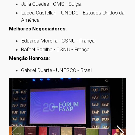
Julia Guedes - OMS - Suíça;
Lucca Castellani - UNODC - Estados Unidos da
América
Melhores Negociadores:
Eduarda Moreira - CSNU - França;
Rafael Bonilha - CSNU - França
Menção Honrosa:
Gabriel Duarte - UNESCO - Brasil