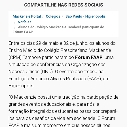
COMPARTILHE NAS REDES SOCIAIS
Mackenzie Portal
Colégios
São Paulo - Higienópolis
Notícias
Alunos do Colégio Mackenzie Tamboré participam do
Fórum FAAP
Entre os dias 29 de maio e 02 de junho, os alunos do
Ensino Médio do Colégio Presbiteriano Mackenzie
(CPM) Tamboré participaram do
Fórum FAAP
, uma
simulação de conferências da Organização das
Nações Unidas (ONU). O evento aconteceu na
Fundação Armando Alvares Penteado (FAAP), em
Higienópolis.
“O Mackenzie possui uma tradição na participação de
grandes eventos educacionais e, para nós, a
formação integral dos estudantes passa por prepará-
los para os desafios da vida em sociedade. O Fórum
FAAP é mais um momento em que nossos alunos