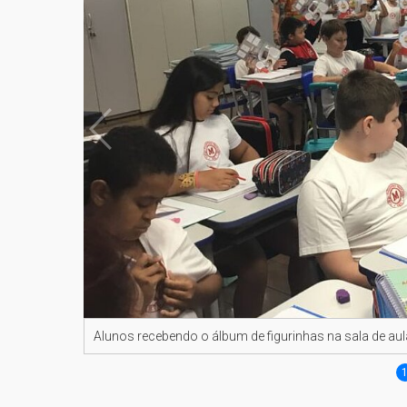
Alunos recebendo o álbum de figurinhas na sala de aul