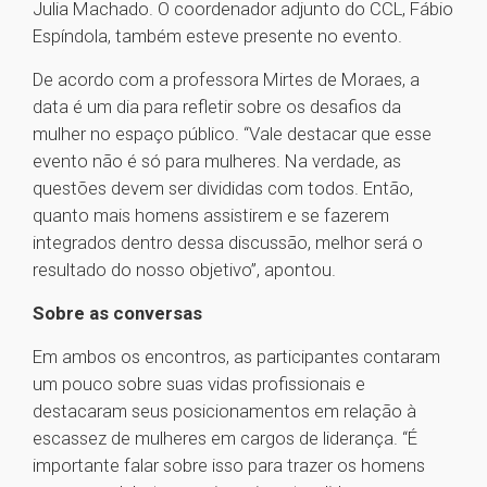
Julia Machado. O coordenador adjunto do CCL, Fábio
Espíndola, também esteve presente no evento.
De acordo com a professora Mirtes de Moraes, a
data é um dia para refletir sobre os desafios da
mulher no espaço público. “Vale destacar que esse
evento não é só para mulheres. Na verdade, as
questões devem ser divididas com todos. Então,
quanto mais homens assistirem e se fazerem
integrados dentro dessa discussão, melhor será o
resultado do nosso objetivo”, apontou.
Sobre as conversas
Em ambos os encontros, as participantes contaram
um pouco sobre suas vidas profissionais e
destacaram seus posicionamentos em relação à
escassez de mulheres em cargos de liderança. “É
importante falar sobre isso para trazer os homens