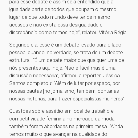
para esse debate e assim seja entendido que a
igualdade parte de todos que ocupam o mesmo
lugar, de que todo mundo deve ter os mesmo
acessos e não exista essa desigualdade e
discrepância como temos hoje”, relatou Vitória Régia.
Segundo ela, esse é um debate levado para o lado
pessoal quando, na verdade, se trata de um debate
estrutural. “É um debate maior que qualquer uma de
nós presentes aqui hoje. Não é fácil, mas é uma
discussão necessária”, afirmou a repórter. Jéssica
Santos completou: “Além de lutar por espaço, por
nossas pautas [no jornalismo] também, contar as
nossas histórias, para trazer especialistas mulheres”.
Questões sobre assédio em local de trabalho e
competitividade feminina no mercado da moda
também foram abordadas na primeira mesa. “Ainda
temos muito o que avançar na qualidade do