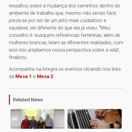
ressaltou sobre a mudança dos caminhos dentro do
ambiente de trabalho que, mesmo não sendo fácil,
preza-se por ser de um jeito mais cuidadoso e
saudável, ser diferente do que ela já viveu. “Meu
conselho é: busquem referências femininas, além de
mulheres brancas, leiam as diferentes realidades, com
isso nós ampliamos nossa perspectiva sobre a vida”,
finalizou.
Acompanhe na íntegra os eventos clicando nos links
da
Mesa 1
e
Mesa 2
.
1
Related News