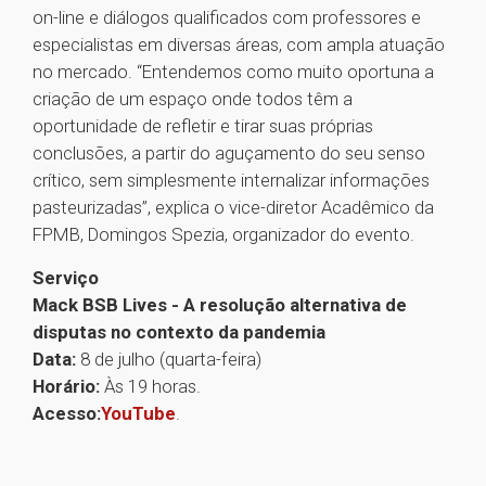
on-line e diálogos qualificados com professores e
especialistas em diversas áreas, com ampla atuação
no mercado. “Entendemos como muito oportuna a
criação de um espaço onde todos têm a
oportunidade de refletir e tirar suas próprias
conclusões, a partir do aguçamento do seu senso
crítico, sem simplesmente internalizar informações
pasteurizadas”, explica o vice-diretor Acadêmico da
FPMB, Domingos Spezia, organizador do evento.
Serviço
Mack BSB Lives - A resolução alternativa de
disputas no contexto da pandemia
Data:
8 de julho (quarta-feira)
Horário:
Às 19 horas.
Acesso:
YouTube
.
1