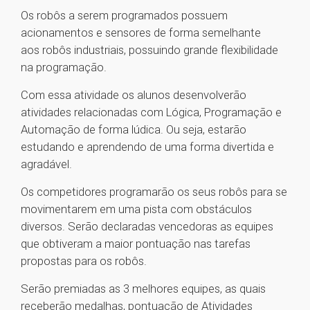
Os robôs a serem programados possuem
acionamentos e sensores de forma semelhante
aos robôs industriais, possuindo grande flexibilidade
na programação.
Com essa atividade os alunos desenvolverão
atividades relacionadas com Lógica, Programação e
Automação de forma lúdica. Ou seja, estarão
estudando e aprendendo de uma forma divertida e
agradável.
Os competidores programarão os seus robôs para se
movimentarem em uma pista com obstáculos
diversos. Serão declaradas vencedoras as equipes
que obtiveram a maior pontuação nas tarefas
propostas para os robôs.
Serão premiadas as 3 melhores equipes, as quais
receberão medalhas, pontuação de Atividades