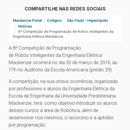
COMPARTILHE NAS REDES SOCIAIS
Mackenzie Portal
Colégios
São Paulo - Higienópolis
Notícias
8ª Competição de Programação de Robôs Inteligentes da
Engenharia Elétrica Mackenzie
A 8ª Competição de Programação
de Robôs Inteligentes da Engenharia Elétrica
Mackenzie ocorrerá no dia 30 de março de 2016, às
17h no Auditório da Escola Americana (prédio 29).
A competição, na sua oitava ocorrência, organizada
por professores e alunos da Engenharia Elétrica da
Escola de Engenharia da Universidade Presbiteriana
Mackenzie, terá como objetivo introduzir os alunos
desses cursos à área de Robótica, além de
desenvolver nos mesmos, o raciocínio e a aptidão
por programação.