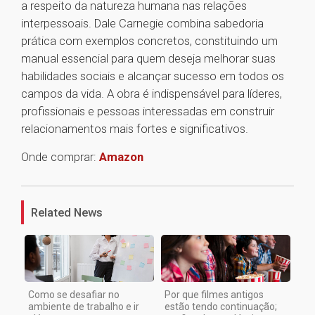
a respeito da natureza humana nas relações
interpessoais. Dale Carnegie combina sabedoria
prática com exemplos concretos, constituindo um
manual essencial para quem deseja melhorar suas
habilidades sociais e alcançar sucesso em todos os
campos da vida. A obra é indispensável para líderes,
profissionais e pessoas interessadas em construir
relacionamentos mais fortes e significativos.
Onde comprar:
Amazon
1
Related News
Como se desafiar no
Por que filmes antigos
ambiente de trabalho e ir
estão tendo continuação;