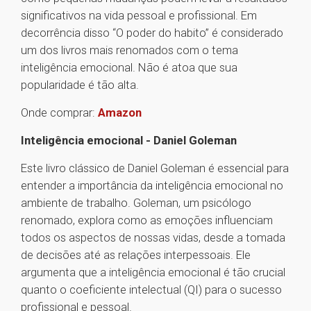
significativos na vida pessoal e profissional. Em
decorrência disso “O poder do habito” é considerado
um dos livros mais renomados com o tema
inteligência emocional. Não é atoa que sua
popularidade é tão alta.
Onde comprar:
Amazon
Inteligência emocional - Daniel Goleman
Este livro clássico de Daniel Goleman é essencial para
entender a importância da inteligência emocional no
ambiente de trabalho. Goleman, um psicólogo
renomado, explora como as emoções influenciam
todos os aspectos de nossas vidas, desde a tomada
de decisões até as relações interpessoais. Ele
argumenta que a inteligência emocional é tão crucial
quanto o coeficiente intelectual (QI) para o sucesso
profissional e pessoal.