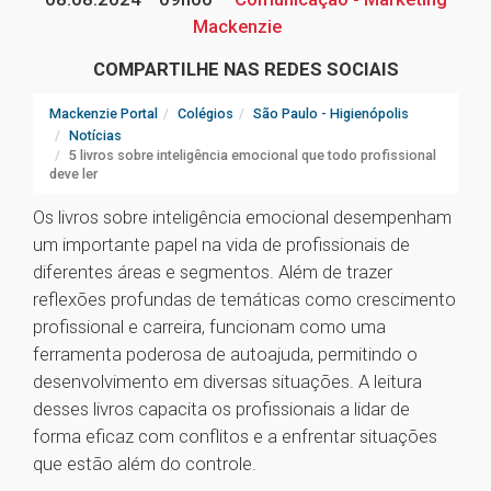
Mackenzie
COMPARTILHE NAS REDES SOCIAIS
Mackenzie Portal
Colégios
São Paulo - Higienópolis
Notícias
5 livros sobre inteligência emocional que todo profissional
deve ler
Os livros sobre inteligência emocional desempenham
um importante papel na vida de profissionais de
diferentes áreas e segmentos. Além de trazer
reflexões profundas de temáticas como crescimento
profissional e carreira, funcionam como uma
ferramenta poderosa de autoajuda, permitindo o
desenvolvimento em diversas situações. A leitura
desses livros capacita os profissionais a lidar de
forma eficaz com conflitos e a enfrentar situações
que estão além do controle.