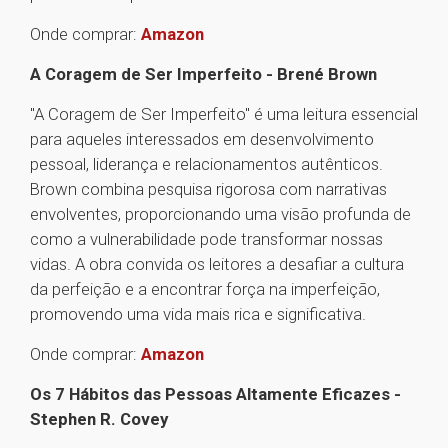
Onde comprar:
Amazon
A Coragem de Ser Imperfeito - Brené Brown
"A Coragem de Ser Imperfeito" é uma leitura essencial
para aqueles interessados em desenvolvimento
pessoal, liderança e relacionamentos autênticos.
Brown combina pesquisa rigorosa com narrativas
envolventes, proporcionando uma visão profunda de
como a vulnerabilidade pode transformar nossas
vidas. A obra convida os leitores a desafiar a cultura
da perfeição e a encontrar força na imperfeição,
promovendo uma vida mais rica e significativa.
Onde comprar:
Amazon
Os 7 Hábitos das Pessoas Altamente Eficazes -
Stephen R. Covey