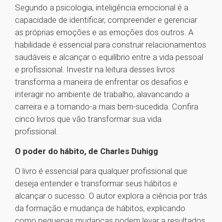
Segundo a psicologia, inteligência emocional é a
capacidade de identificar, compreender e gerenciar
as próprias emoções e as emoções dos outros. A
habilidade é essencial para construir relacionamentos
saudáveis e alcançar o equilíbrio entre a vida pessoal
e profissional. Investir na leitura desses livros
transforma a maneira de enfrentar os desafios e
interagir no ambiente de trabalho, alavancando a
carreira e a tornando-a mais bem-sucedida. Confira
cinco livros que vão transformar sua vida
profissional.
O poder do hábito, de Charles Duhigg
O livro é essencial para qualquer profissional que
deseja entender e transformar seus hábitos e
alcançar o sucesso. O autor explora a ciência por trás
da formação e mudança de hábitos, explicando
como pequenas mudanças podem levar a resultados