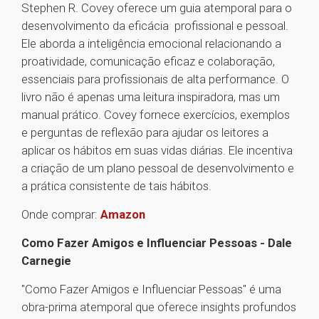
Stephen R. Covey oferece um guia atemporal para o
desenvolvimento da eficácia profissional e pessoal.
Ele aborda a inteligência emocional relacionando a
proatividade, comunicação eficaz e colaboração,
essenciais para profissionais de alta performance. O
livro não é apenas uma leitura inspiradora, mas um
manual prático. Covey fornece exercícios, exemplos
e perguntas de reflexão para ajudar os leitores a
aplicar os hábitos em suas vidas diárias. Ele incentiva
a criação de um plano pessoal de desenvolvimento e
a prática consistente de tais hábitos.
Onde comprar:
Amazon
Como Fazer Amigos e Influenciar Pessoas - Dale
Carnegie
"Como Fazer Amigos e Influenciar Pessoas" é uma
obra-prima atemporal que oferece insights profundos