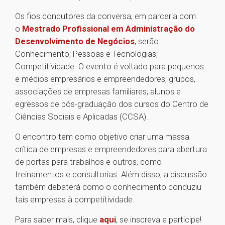
Os fios condutores da conversa, em parceria com
o
Mestrado Profissional em Administração do
Desenvolvimento de Negócios
, serão:
Conhecimento; Pessoas e Tecnologias;
Competitividade. O evento é voltado para pequenos
e médios empresários e empreendedores; grupos,
associações de empresas familiares; alunos e
egressos de pós-graduação dos cursos do Centro de
Ciências Sociais e Aplicadas (CCSA).
O encontro tem como objetivo criar uma massa
crítica de empresas e empreendedores para abertura
de portas para trabalhos e outros, como
treinamentos e consultorias. Além disso, a discussão
também debaterá como o conhecimento conduziu
tais empresas à competitividade.
Para saber mais, clique
aqui
, se inscreva e participe!