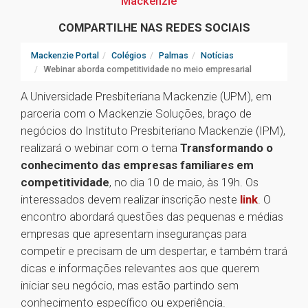
Mackenzie
COMPARTILHE NAS REDES SOCIAIS
Mackenzie Portal
Colégios
Palmas
Notícias
Webinar aborda competitividade no meio empresarial
A Universidade Presbiteriana Mackenzie (UPM), em
parceria com o Mackenzie Soluções, braço de
negócios do Instituto Presbiteriano Mackenzie (IPM),
realizará o webinar com o tema
Transformando o
conhecimento das empresas familiares em
competitividade
, no dia 10 de maio, às 19h. Os
interessados devem realizar inscrição neste
link
. O
encontro abordará questões das pequenas e médias
empresas que apresentam inseguranças para
competir e precisam de um despertar, e também trará
dicas e informações relevantes aos que querem
iniciar seu negócio, mas estão partindo sem
conhecimento específico ou experiência.