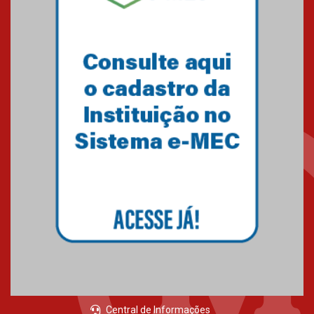
Central de Informações